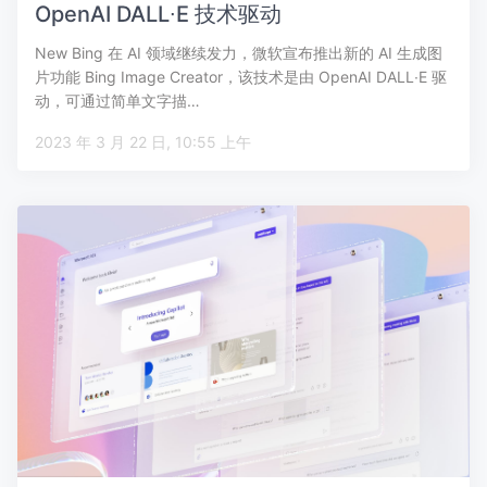
OpenAI DALL∙E 技术驱动
New Bing 在 AI 领域继续发力，微软宣布推出新的 AI 生成图
片功能 Bing Image Creator，该技术是由 OpenAI DALL∙E 驱
动，可通过简单文字描…
2023 年 3 月 22 日, 10:55 上午