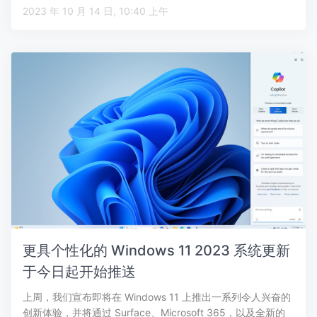
2023 年 10 月 14 日, 10:40 上午
更具个性化的 Windows 11 2023 系统更新
于今日起开始推送
上周，我们宣布即将在 Windows 11 上推出一系列令人兴奋的
创新体验，并将通过 Surface、Microsoft 365，以及全新的