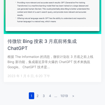
传微软 Bing 搜索 3 月底前将集成
ChatGPT
根据 The Information 的消息，微软计划在 3 月底之前上线
Bing 新功能，集成最近异常火爆的 ChatGPT 技术来挑战
Google。 ChatGPT 技术是…
2023 年 1 月 6 日, 6:20 下午
1
2
3
4
...
1019
>