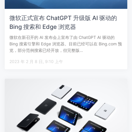
微软正式宣布 ChatGPT 升级版 AI 驱动的
Bing 搜索和 Edge 浏览器
微软在新召开的 AI 发布会上宣布了由 ChatGPT AI 驱动的
Bing 搜索引擎和 Edge 浏览器。目前已经可以在 Bing.com 预
览，部分范例搜索已经开放，但完整版…
2023 年 2 月 8 日, 9:10 上午