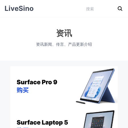
LiveSino
资讯
资讯新闻、传言、产品更新介绍