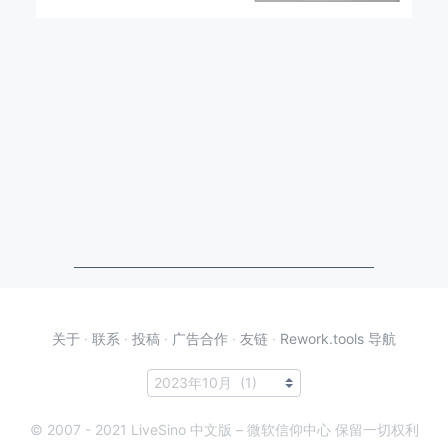
关于
·
联系
·
投稿
·
广告合作
·
友链
·
Rework.tools 导航
© 2007 - 2021 LiveSino 中文版 – 微软信仰中心 保留一切权利