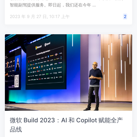
智能副驾提供服务。即日起，我们还在今年 …
2023 年 9 月 27 日, 10:17 上午
2
微软 Build 2023：AI 和 Copilot 赋能全产
品线