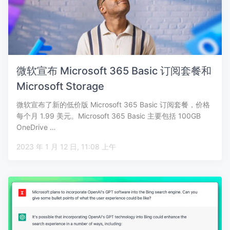
微软宣布 Microsoft 365 Basic 订阅套餐和
Microsoft Storage
微软宣布了新的低价版 Microsoft 365 Basic 订阅套餐，价格
每个月 1.99 美元。Microsoft 365 Basic 主要包括 100GB
OneDrive …
2023 年 1 月 12 日, 11:08 上午