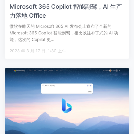
Microsoft 365 Copilot 智能副驾，AI 生产
力落地 Office
微软在昨天的 Microsoft 365 AI 发布会上宣布了全新的
Microsoft 365 Copilot 智能副驾，相比以往补丁式的 AI 功
能，这次的 Copilot 更…
2023 年 3 月 17 日, 1:30 上午