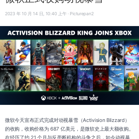
2023 年 10 月 14 日, 10:40 上午
·
Picturepan2
微软今天宣布正式完成对动视暴雪（Activision Blizzard）
的收购，收购价格为 687 亿美元，是微软史上最大额收购。
在经历了约 21 个月与反垄断机构的斗争之后，如今动视暴