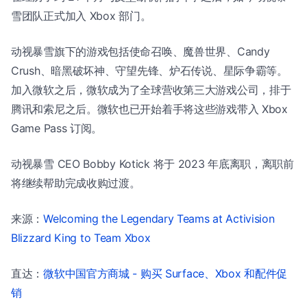
雪团队正式加入 Xbox 部门。
动视暴雪旗下的游戏包括使命召唤、魔兽世界、Candy
Crush、暗黑破坏神、守望先锋、炉石传说、星际争霸等。
加入微软之后，微软成为了全球营收第三大游戏公司，排于
腾讯和索尼之后。微软也已开始着手将这些游戏带入 Xbox
Game Pass 订阅。
动视暴雪 CEO Bobby Kotick 将于 2023 年底离职，离职前
将继续帮助完成收购过渡。
来源：
Welcoming the Legendary Teams at Activision
Blizzard King to Team Xbox
直达：
微软中国官方商城 - 购买 Surface、Xbox 和配件促
销