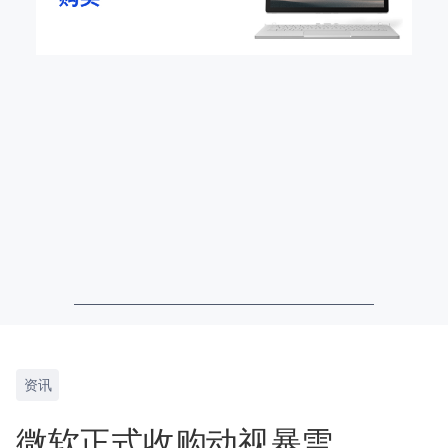
资讯
微软正式收购动视暴雪