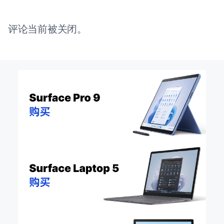
评论当前被关闭。