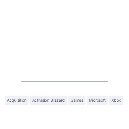
Acquisition
Activision Blizzard
Games
Microsoft
Xbox