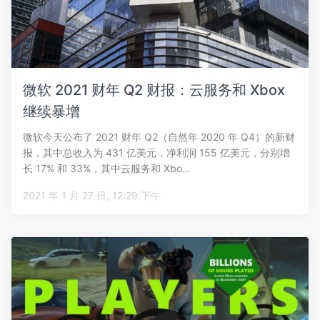
微软 2021 财年 Q2 财报：云服务和 Xbox
继续暴增
微软今天公布了 2021 财年 Q2（自然年 2020 年 Q4）的新财
报，其中总收入为 431 亿美元，净利润 155 亿美元，分别增
长 17% 和 33%，其中云服务和 Xbo…
2021 年 1 月 27 日, 12:29 下午