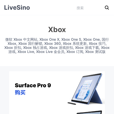
LiveSino
Xbox
微软 Xbox 中文网站, Xbox One X, Xbox One S, Xbox One, 国行
Xbox, Xbox 国行解锁, Xbox 360, Xbox 系统更新, Xbox 技巧,
Xbox 折扣, Xbox 独占游戏, Xbox 游戏折扣, Xbox 游戏下载, Xbox
游戏, Xbox Live, Xbox Live 金会员, Xbox 订阅, Xbox 测试版