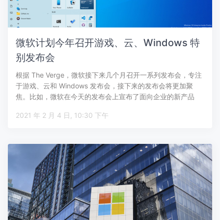
微软计划今年召开游戏、云、Windows 特
别发布会
根据 The Verge，微软接下来几个月召开一系列发布会，专注
于游戏、云和 Windows 发布会，接下来的发布会将更加聚
焦。比如，微软在今天的发布会上宣布了面向企业的新产品
M…
2021 年 2 月 4 日, 10:30 下午