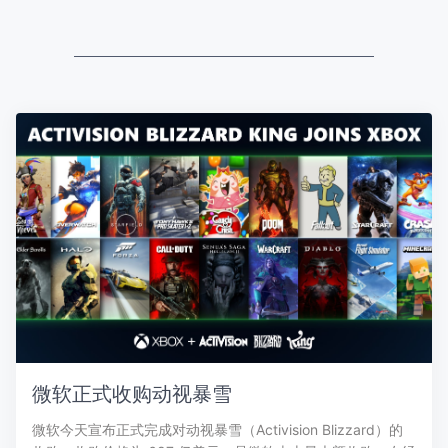
微软正式收购动视暴雪
微软今天宣布正式完成对动视暴雪（Activision Blizzard）的