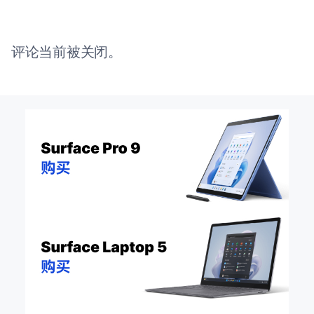
评论当前被关闭。