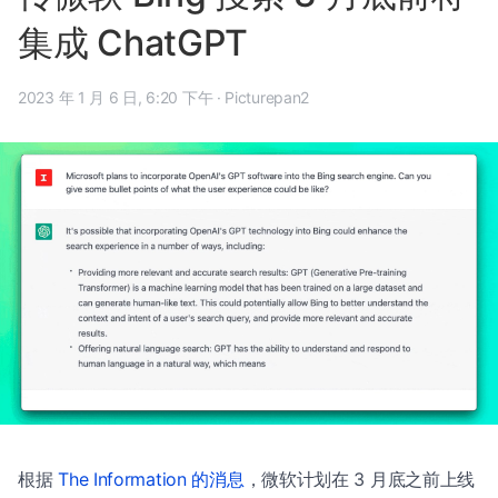
集成 ChatGPT
2023 年 1 月 6 日, 6:20 下午
·
Picturepan2
根据
The Information 的消息
，微软计划在 3 月底之前上线