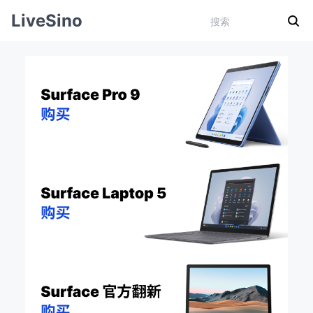
LiveSino