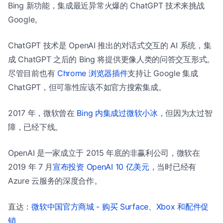
Bing 新功能，集成最近异常火爆的 ChatGPT 技术来挑战
Google。
ChatGPT 技术是 OpenAI 推出的对话式交互的 AI 系统，集
成 ChatGPT 之后的 Bing 将提供更像人类的问答交互形式。
尽管目前也有
Chrome 浏览器插件
支持让 Google 集成
ChatGPT，但可靠性应该不如官方搜索集成。
2017 年，微软曾在
Bing 内集成过微软小冰
，但因为太过智
障，已经下线。
OpenAI 是一家成立于 2015 年底的非赢利公司，微软在
2019 年 7 月
宣布投资 OpenAI 10 亿美元
，当时已经有
Azure 云服务的深度合作。
直达：
微软中国官方商城 - 购买 Surface、Xbox 和配件促
销