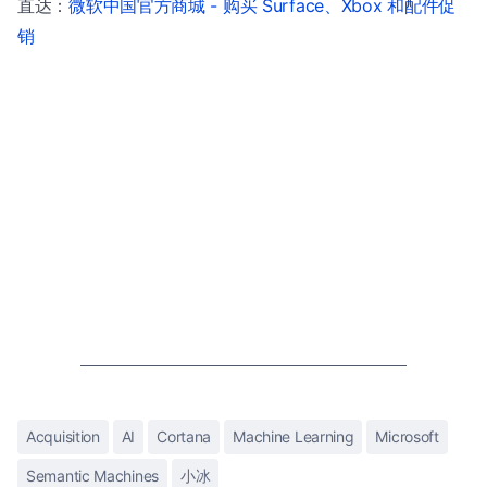
直达：
微软中国官方商城 - 购买 Surface、Xbox 和配件促
销
Acquisition
AI
Cortana
Machine Learning
Microsoft
Semantic Machines
小冰