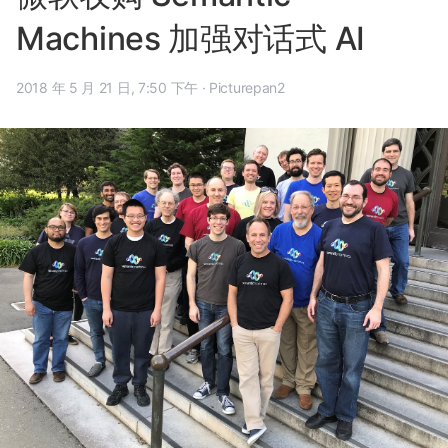
Machines 加强对话式 AI
2018 年 5 月 21 日, 7:50 下午
·
Picturepan2