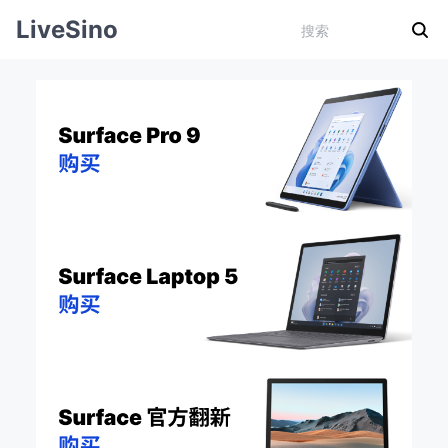
LiveSino