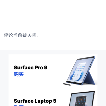
评论当前被关闭。