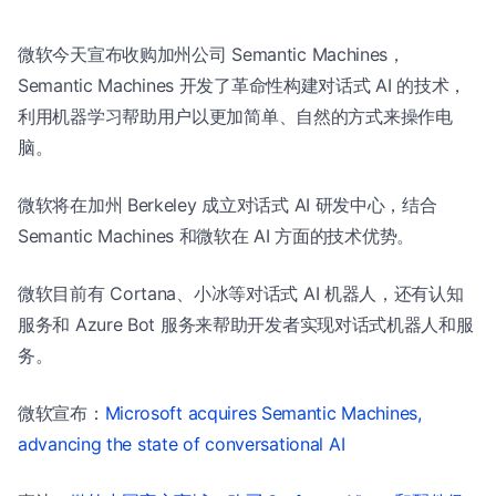
微软今天宣布收购加州公司 Semantic Machines，
Semantic Machines 开发了革命性构建对话式 AI 的技术，
利用机器学习帮助用户以更加简单、自然的方式来操作电
脑。
微软将在加州 Berkeley 成立对话式 AI 研发中心，结合
Semantic Machines 和微软在 AI 方面的技术优势。
微软目前有 Cortana、小冰等对话式 AI 机器人，还有认知
服务和 Azure Bot 服务来帮助开发者实现对话式机器人和服
务。
微软宣布：
Microsoft acquires Semantic Machines,
advancing the state of conversational AI