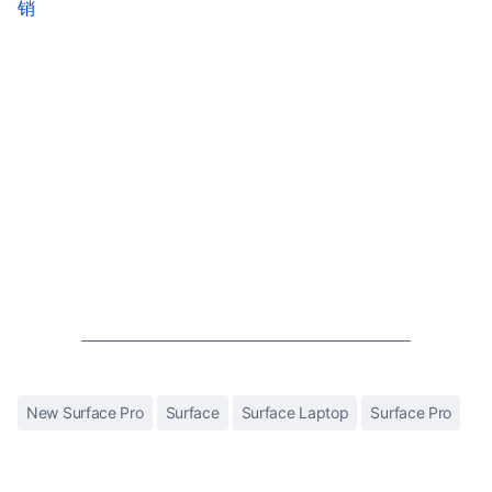
销
New Surface Pro
Surface
Surface Laptop
Surface Pro