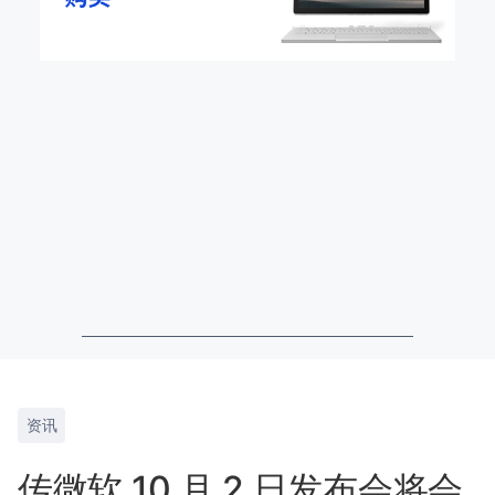
资讯
传微软 10 月 2 日发布会将会