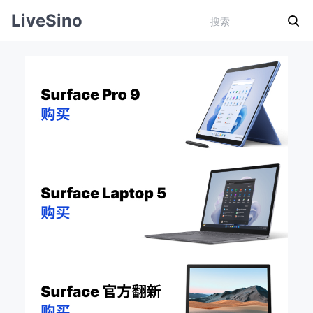
LiveSino