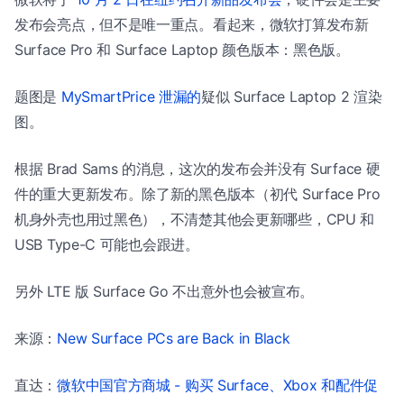
发布会亮点，但不是唯一重点。看起来，微软打算发布新
Surface Pro 和 Surface Laptop 颜色版本：黑色版。
题图是
MySmartPrice 泄漏的
疑似 Surface Laptop 2 渲染
图。
根据 Brad Sams 的消息，这次的发布会并没有 Surface 硬
件的重大更新发布。除了新的黑色版本（初代 Surface Pro
机身外壳也用过黑色），不清楚其他会更新哪些，CPU 和
USB Type-C 可能也会跟进。
另外 LTE 版 Surface Go 不出意外也会被宣布。
来源：
New Surface PCs are Back in Black
直达：
微软中国官方商城 - 购买 Surface、Xbox 和配件促