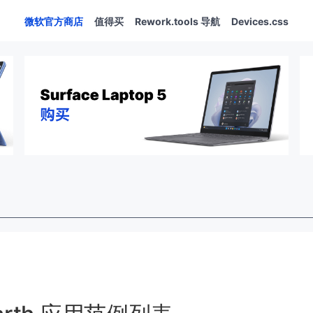
微软官方商店
值得买
Rework.tools 导航
Devices.css