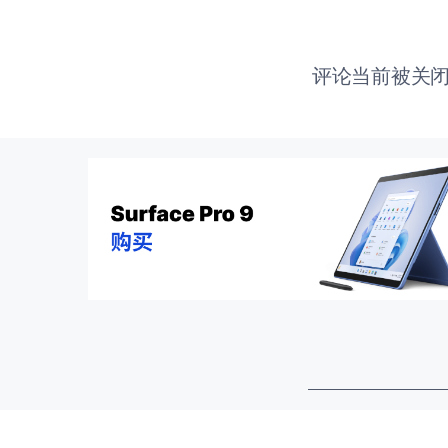
评论当前被关