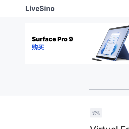
LiveSino
资讯