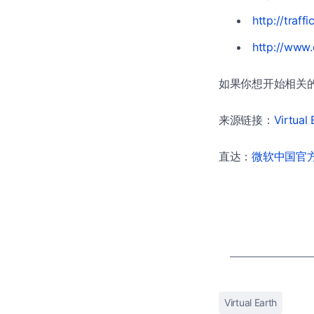
http://traf
http://www
如果你想开始相关的
来源链接：
Virtual
直达：
微软中国官方商
Virtual Earth