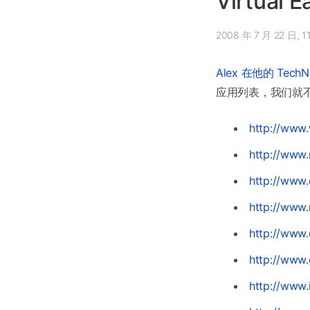
Virtual
2008
Alex 在他的 Tech
应用列表，我们就
http://www
http://www
http://www.
http://www.
http://www.
http://www
http://www