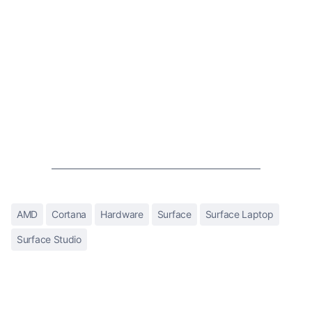
AMD
Cortana
Hardware
Surface
Surface Laptop
Surface Studio