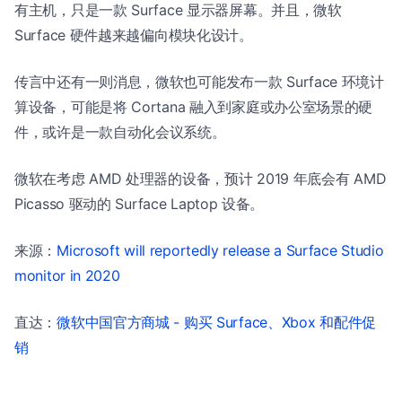
有主机，只是一款 Surface 显示器屏幕。并且，微软
Surface 硬件越来越偏向模块化设计。
传言中还有一则消息，微软也可能发布一款 Surface 环境计
算设备，可能是将 Cortana 融入到家庭或办公室场景的硬
件，或许是一款自动化会议系统。
微软在考虑 AMD 处理器的设备，预计 2019 年底会有 AMD
Picasso 驱动的 Surface Laptop 设备。
来源：
Microsoft will reportedly release a Surface Studio
monitor in 2020
直达：
微软中国官方商城 - 购买 Surface、Xbox 和配件促
销