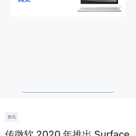
资讯
传微软 2020 年推出 Surface