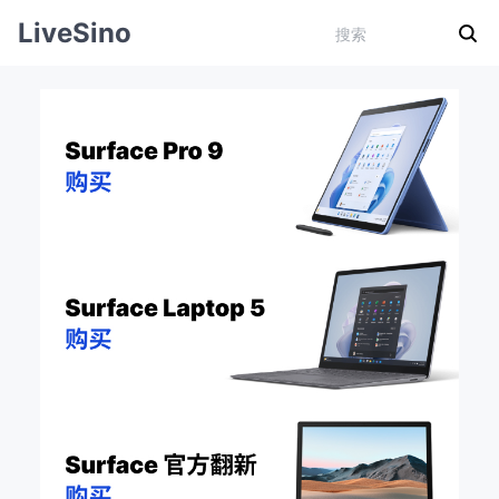
LiveSino