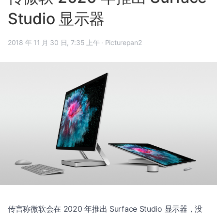
Studio 显示器
2018 年 11 月 30 日, 7:35 上午
·
Picturepan2
传言称微软会在 2020 年推出 Surface Studio 显示器，没