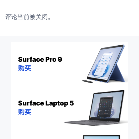
评论当前被关闭。