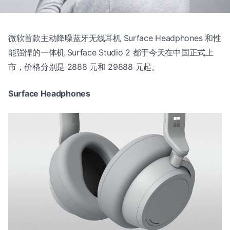
微软首款主动降噪蓝牙无线耳机 Surface Headphones 和性
能强悍的一体机 Surface Studio 2 都于今天在中国正式上
市，价格分别是 2888 元和 29888 元起。
Surface Headphones