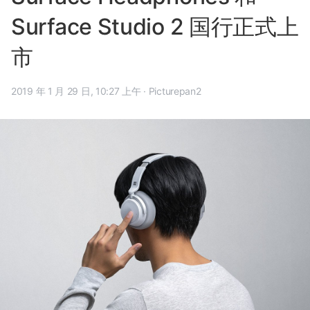
Surface Studio 2 国行正式上
市
2019 年 1 月 29 日, 10:27 上午
·
Picturepan2