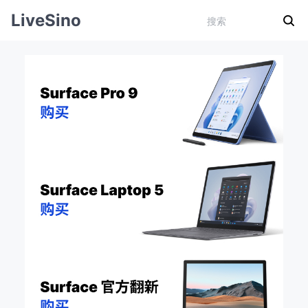
LiveSino