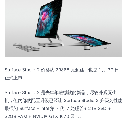
Surface Studio 2 价格从 29888 元起跳，也是 1 月 29 日
正式上市。
Surface Studio 2 是去年年底微软的新品，尽管外观无生
机，但内部的配置升级已经让 Surface Studio 2 升级为性能
最强的 Surface – Intel 第 7 代 i7 处理器+ 2TB SSD +
32GB RAM + NVIDIA GTX 1070 显卡。