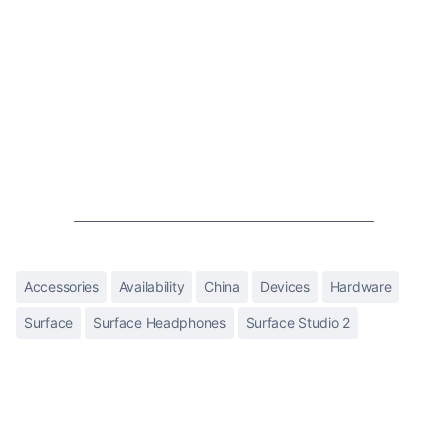
Accessories
Availability
China
Devices
Hardware
Surface
Surface Headphones
Surface Studio 2