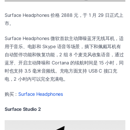
Surface Headphones 价格 2888 元，于 1 月 29 日正式上
市。
Surface Headphones 微软首款主动降噪蓝牙无线耳机，适
用于音乐、电影和 Skype 语音等场景，摘下和佩戴耳机有
自动暂停功能和恢复功能，2 组 8 个麦克风收集语音，通过
蓝牙、开启主动降噪和 Cortana 的续航时间是 15 小时，同
时也支持 3.5 毫米音频线。充电方面支持 USB C 接口充
电，2 小时内可以完全充满电。
购买：
Surface Headphones
Surface Studio 2