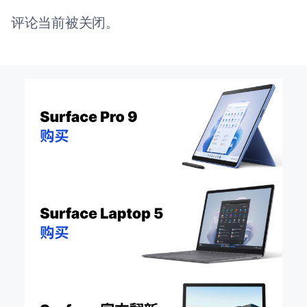
评论当前被关闭。