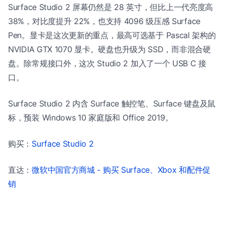
Surface Studio 2 屏幕仍然是 28 英寸，但比上一代亮度高
38%，对比度提升 22%，也支持 4096 级压感 Surface
Pen。显卡是这次更新的重点，最高可选基于 Pascal 架构的
NVIDIA GTX 1070 显卡。硬盘也升级为 SSD，而非混合硬
盘。除常规接口外，这次 Studio 2 加入了一个 USB C 接
口。
Surface Studio 2 内含 Surface 触控笔、Surface 键盘及鼠
标，预装 Windows 10 家庭版和 Office 2019。
购买：
Surface Studio 2
直达：
微软中国官方商城 - 购买 Surface、Xbox 和配件促
销