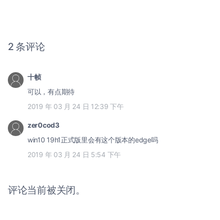
2 条评论
十帧
可以，有点期待
2019 年 03 月 24 日 12:39 下午
zer0cod3
win10 19h1正式版里会有这个版本的edge吗
2019 年 03 月 24 日 5:54 下午
评论当前被关闭。