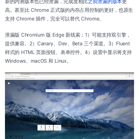
新的内测版本也已经泄漏，完成度相比
之前泄漏的版本
更
高。甚至比 Chrome 正式版的内存占用控制的更好，也原生
支持 Chrome 插件，完全可以替代 Chrome。
泄漏版 Chromium 版 Edge 新线索：1）可能支持双引擎，
提供兼容。2）Canary、Dev、Beta 三个渠道。3）Fluent
样式的 HTML 页面按钮、表单控件。4）设置中显示将支持
Windows、macOS 和 Linux。