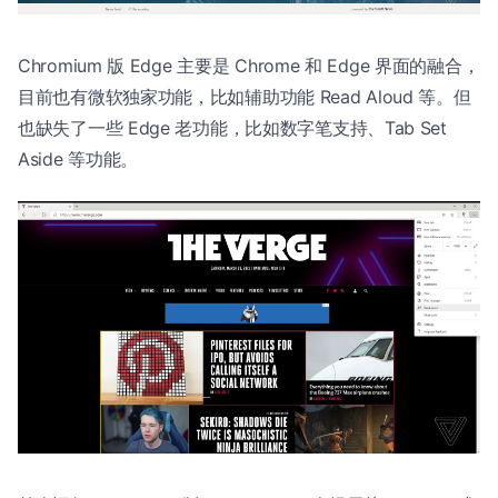
Chromium 版 Edge 主要是 Chrome 和 Edge 界面的融合，
目前也有微软独家功能，比如辅助功能 Read Aloud 等。但
也缺失了一些 Edge 老功能，比如数字笔支持、Tab Set
Aside 等功能。