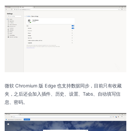
微软 Chromium 版 Edge 也支持数据同步，目前只有收藏
夹，之后还会加入插件、历史、设置、Tabs、自动填写信
息、密码。