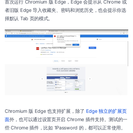
首次运行 Chromium 版 Edge，Edge 会提示从 Chrome 或
者旧版 Edge 导入收藏夹、密码和浏览历史，也会提示你选
择默认 Tab 页的模式。
Chromium 版 Edge 也支持扩展，除了
Edge 独立的扩展页
面
外，也可以通过设置页开启 Chrome 插件支持。测试的一
些 Chrome 插件，比如 1Password 的，都可以正常使用。