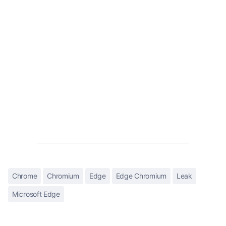
Chrome
Chromium
Edge
Edge Chromium
Leak
Microsoft Edge