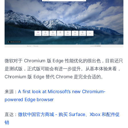
微软对于 Chromium 版 Edge 性能优化的很出色，目前还只
是测试版，正式版可能会有进一步提升。从基本体验来看，
Chromium 版 Edge 替代 Chrome 是完全合适的。
来源：
A first look at Microsoft’s new Chromium-
powered Edge browser
直达：
微软中国官方商城 - 购买 Surface、Xbox 和配件促
销