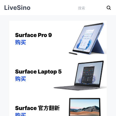
LiveSino