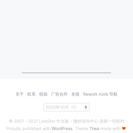
关于
·
联系
·
投稿
·
广告合作
·
友链
·
Rework.tools 导航
© 2007 - 2021 LiveSino 中文版 – 微软信仰中心 保留一切权利
Proudly published with
WordPress
. Theme
Thea
made with
♥
.