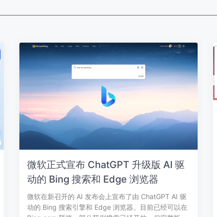
微软正式宣布 ChatGPT 升级版 AI 驱
动的 Bing 搜索和 Edge 浏览器
微软在新召开的 AI 发布会上宣布了由 ChatGPT AI 驱
动的 Bing 搜索引擎和 Edge 浏览器。目前已经可以在