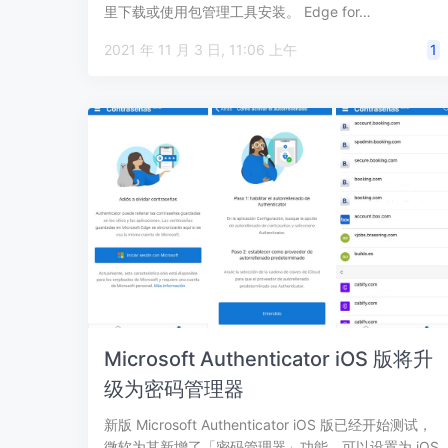
里下载或使用包管理工具安装。 Edge for…
2021 年 11 月 3 日, 11:06 上午
1
Microsoft Authenticator iOS 版将升
级为密码管理器
新版 Microsoft Authenticator iOS 版已经开始测试，
微软为其新增了「密码管理器」功能，可以设置为 iOS