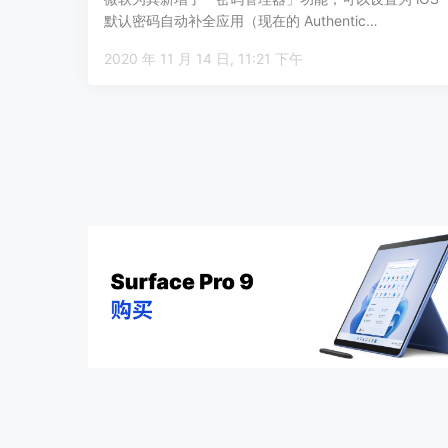
默认密码自动补全应用（现在的 Authentic…
2020 年 11 月 14 日, 11:21 下午