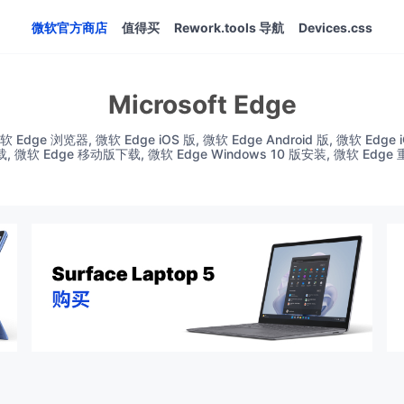
微软官方商店
值得买
Rework.tools 导航
Devices.css
Microsoft Edge
Edge 浏览器, 微软 Edge iOS 版, 微软 Edge Android 版, 微软 Edge
, 微软 Edge 移动版下载, 微软 Edge Windows 10 版安装, 微软 Edge