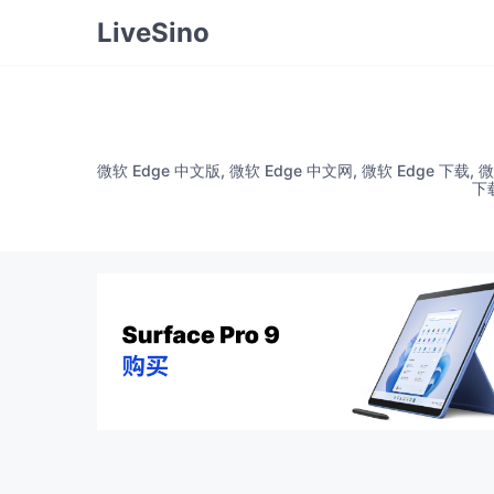
LiveSino
微软 Edge 中文版, 微软 Edge 中文网, 微软 Edge 下载, 微软 
下载