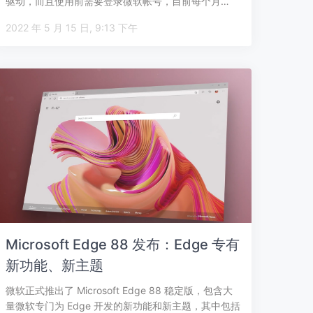
驱动，而且使用前需要登录微软帐号，目前每个月…
2022 年 5 月 15 日, 9:13 下午
Microsoft Edge 88 发布：Edge 专有
新功能、新主题
微软正式推出了 Microsoft Edge 88 稳定版，包含大
量微软专门为 Edge 开发的新功能和新主题，其中包括