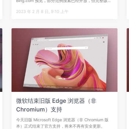
Bing.com 预览，部分范例搜索已经开放，但完整版…
2023 年 2 月 8 日, 9:10 上午
微软结束旧版 Edge 浏览器（非
Chromium）支持
今天旧版 Microsoft Edge 浏览器（非 Chromium 版
本）正式结束了官方支持，将来不再有安全更新。