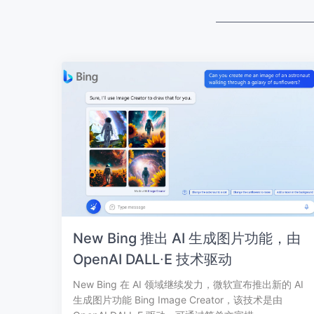
New Bing 推出 AI 生成图片功能，由
OpenAI DALL∙E 技术驱动
New Bing 在 AI 领域继续发力，微软宣布推出新的 AI
生成图片功能 Bing Image Creator，该技术是由