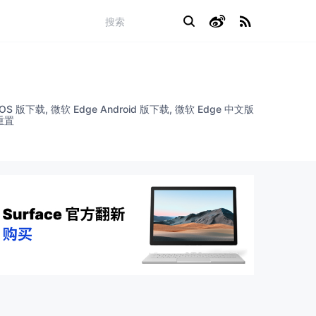
 iOS 版下载, 微软 Edge Android 版下载, 微软 Edge 中文版
 重置