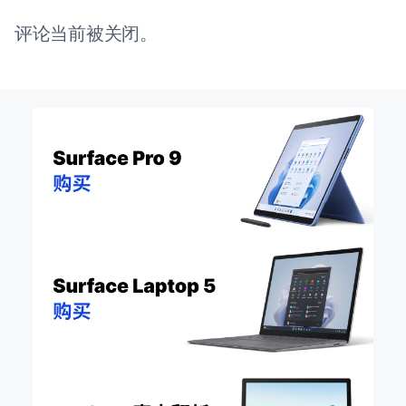
评论当前被关闭。