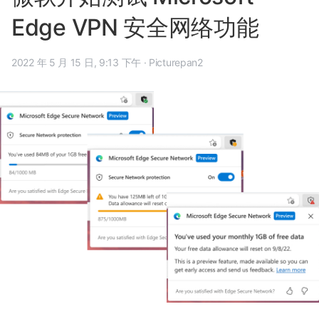
Edge VPN 安全网络功能
2022 年 5 月 15 日, 9:13 下午
·
Picturepan2