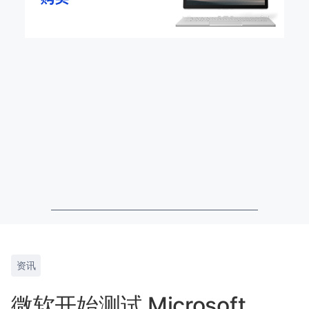
资讯
微软开始测试 Microsoft