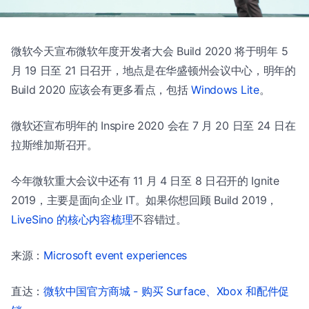
微软今天宣布微软年度开发者大会 Build 2020 将于明年 5
月 19 日至 21 日召开，地点是在华盛顿州会议中心，明年的
Build 2020 应该会有更多看点，包括
Windows Lite
。
微软还宣布明年的 Inspire 2020 会在 7 月 20 日至 24 日在
拉斯维加斯召开。
今年微软重大会议中还有 11 月 4 日至 8 日召开的 Ignite
2019，主要是面向企业 IT。如果你想回顾 Build 2019，
LiveSino 的核心内容梳理
不容错过。
来源：
Microsoft event experiences
直达：
微软中国官方商城 - 购买 Surface、Xbox 和配件促