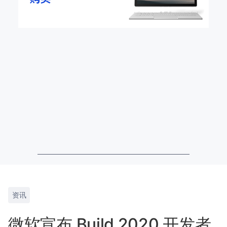
资讯
微软宣布 Build 2020 开发者