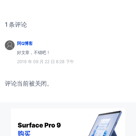
1 条评论
阿Q博客
好文章，不错吧！
2019 年 09 月 22 日 8:28 下午
评论当前被关闭。