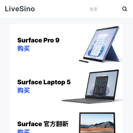
LiveSino