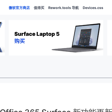
微软官方商店
值得买
Rework.tools 导航
Devices.css