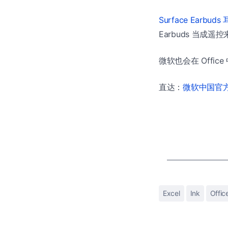
Surface Earbuds
Earbuds 当成遥控
微软也会在 Office 中
直达：
微软中国官方商
Excel
Ink
Offic