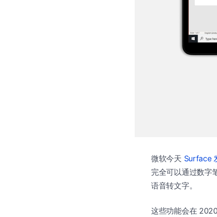
微软今天
Surfac
完全可以通过数字笔来
语音转文字。
这些功能会在 202