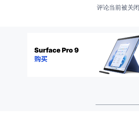
评论当前被关