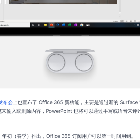
e 发布会
上也宣布了 Office 365 新功能，主要是通过新的 Surface
输入或删除内容，PowerPoint 也将可以通过手写或语音来评论，
0 年初（春季）推出，Office 365 订阅用户可以第一时间用到。