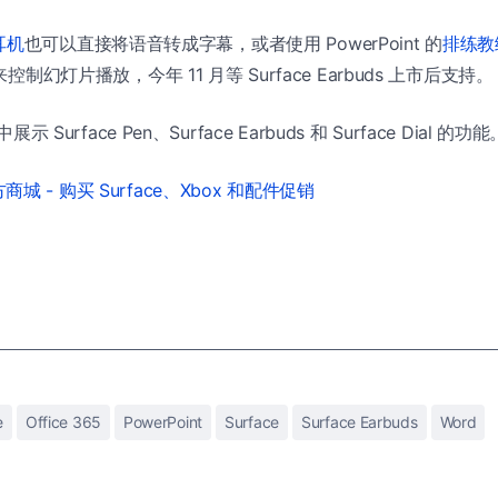
 耳机
也可以直接将语音转成字幕，或者使用 PowerPoint 的
排练教
来控制幻灯片播放，今年 11 月等 Surface Earbuds 上市后支持。
展示 Surface Pen、Surface Earbuds 和 Surface Dial 的功能
城 - 购买 Surface、Xbox 和配件促销
e
Office 365
PowerPoint
Surface
Surface Earbuds
Word