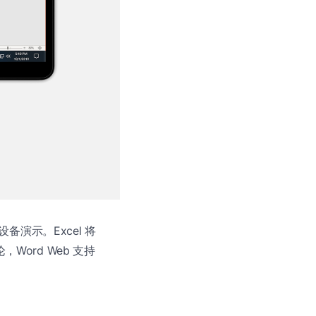
 设备演示。Excel 将
Word Web 支持