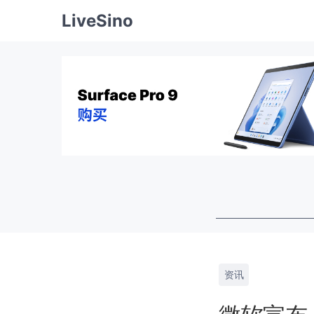
LiveSino
资讯