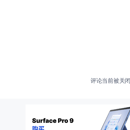
评论当前被关