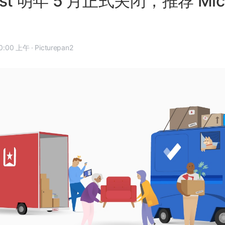
ist 明年 5 月正式关闭，推荐 Micro
9 年 12 月 11 日, 10:00 上午
·
Picturepan2