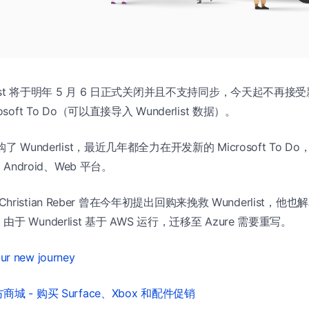
rlist 将于明年 5 月 6 日正式关闭并且不支持同步，今天起不再
soft To Do（可以直接导入 Wunderlist 数据）。
 Wunderlist，最近几年都全力在开发新的 Microsoft To Do，
、Android、Web 平台。
始人 Christian Reber 曾在今年初提出回购来挽救 Wunderlist
 Wunderlist 基于 AWS 运行，迁移至 Azure 需要重写。
our new journey
城 - 购买 Surface、Xbox 和配件促销