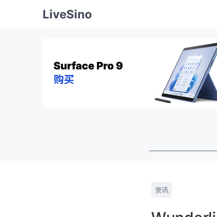
LiveSino
资讯