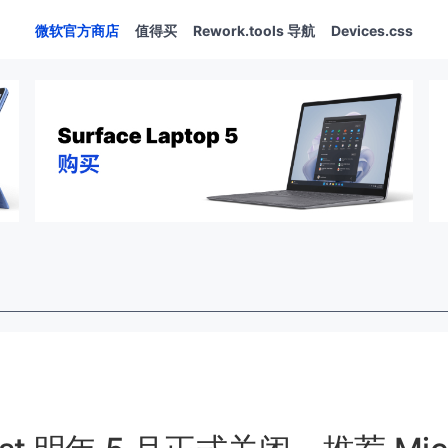
微软官方商店
值得买
Rework.tools 导航
Devices.css