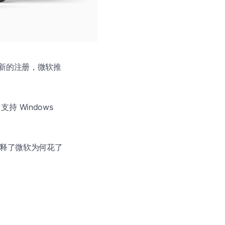
接受新的注册，微软推
支持 Windows
，他也解释了微软为何花了