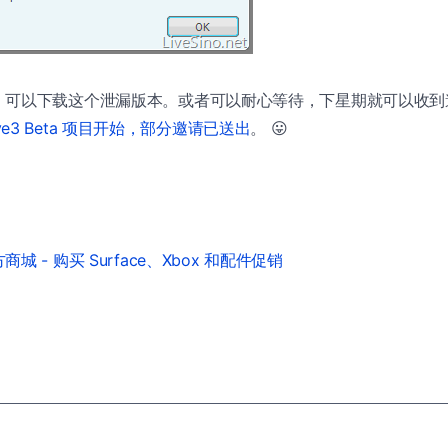
，可以下载这个泄漏版本。或者可以耐心等待，下星期就可以收到
 Wave3 Beta 项目开始，部分邀请已送出
。 😛
城 - 购买 Surface、Xbox 和配件促销