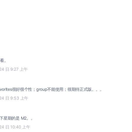
看。
24 日 9:27 上午
vorites很好很个性；group不能使用；很期待正式版。。。
24 日 9:53 上午
，下星期的是 M2。。
24 日 10:40 上午