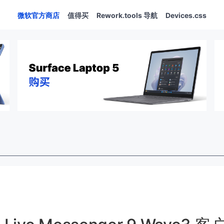
微软官方商店
值得买
Rework.tools 导航
Devices.css