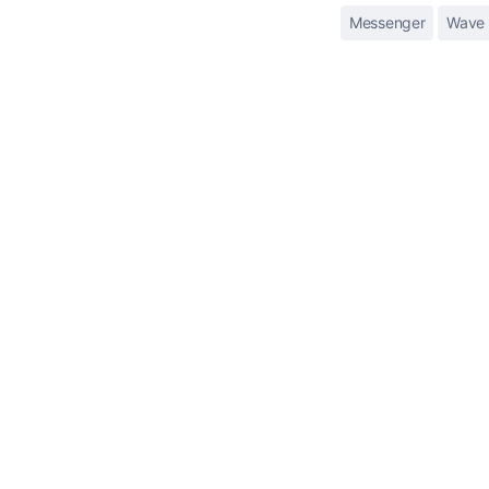
Messenger
Wave