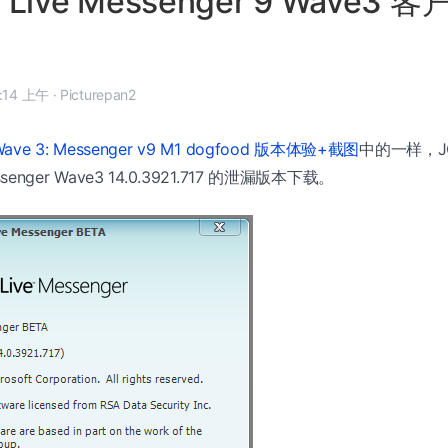
 Live Messenger 9 Wave3
 年 8 月 24 日, 9:14 上午
·
Picturepan2
 Wave 3: Messenger v9 M1 dogfood 版本体验+截图
中的一样，J
essenger Wave3 14.0.3921.717 的泄漏版本下载。