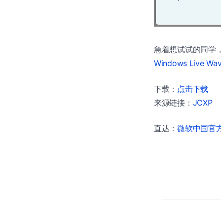
急着想试试的同学
Windows Live
下载：
点击下载
来源链接：
JCXP
直达：
微软中国官方商