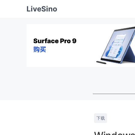
LiveSino
下载