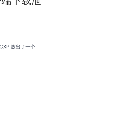
 客户端下载泄
CXP 放出了一个