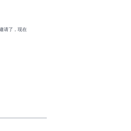
邀请了，现在