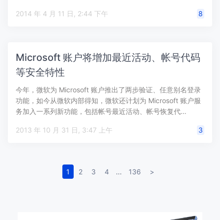
2014 年 4 月 11 日, 2:44 下午
8
Microsoft 账户将增加最近活动、帐号代码
等安全特性
今年，微软为 Microsoft 账户推出了两步验证、任意别名登录
功能，如今从微软内部得知，微软还计划为 Microsoft 账户服
务加入一系列新功能，包括帐号最近活动、帐号恢复代…
2013 年 10 月 31 日, 3:47 上午
3
1
2
3
4
...
136
>