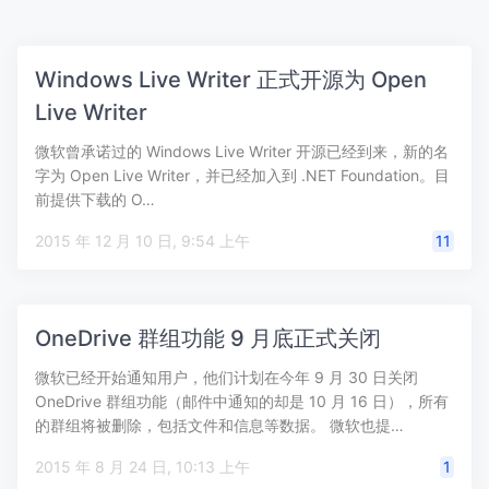
Windows Live Writer 正式开源为 Open
Live Writer
微软曾承诺过的 Windows Live Writer 开源已经到来，新的名
字为 Open Live Writer，并已经加入到 .NET Foundation。目
前提供下载的 O…
2015 年 12 月 10 日, 9:54 上午
11
OneDrive 群组功能 9 月底正式关闭
微软已经开始通知用户，他们计划在今年 9 月 30 日关闭
OneDrive 群组功能（邮件中通知的却是 10 月 16 日），所有
的群组将被删除，包括文件和信息等数据。 微软也提…
2015 年 8 月 24 日, 10:13 上午
1