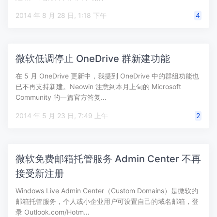
2014 年 8 月 28 日, 1:18 下午
4
微软低调停止 OneDrive 群新建功能
在 5 月 OneDrive 更新中，我提到 OneDrive 中的群组功能也
已不再支持新建。Neowin 注意到本月上旬的 Microsoft
Community 的一篇官方答复…
2014 年 5 月 23 日, 7:49 上午
2
微软免费邮箱托管服务 Admin Center 不再
接受新注册
Windows Live Admin Center（Custom Domains）是微软的
邮箱托管服务，个人或小企业用户可设置自己的域名邮箱，登
录 Outlook.com/Hotm…