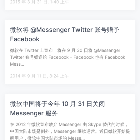
2015 年 3 月 31 日, 1:40 上午
微软将 @Messenger Twitter 账号赠予
Facebook
微软在 Twitter 上宣布，将在 9 月 30 日将 @Messenger
Twitter 账号赠送给 Facebook – Facebook 也有 Facebook
Mess…
2014 年 9 月 11 日, 8:24 上午
微软中国将于今年 10 月 31 日关闭
Messenger 服务
在 2012 年微软宣布放弃 Messenger 由 Skype 替代的时候，
中国大陆市场是例外，Messenger 继续运营。近日微软开始提
醒用户，微软中国大陆市场的 Messe…