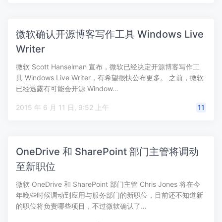
微软确认开源博客写作工具 Windows Live
Writer
微软 Scott Hanselman 宣布，微软已经决定开源博客写作工
具 Windows Live Writer，有希望很快公布更多。 之前，微软
已经透露有可能会开源 Window…
2015 年 6 月 11 日, 9:52 上午
11
OneDrive 和 SharePoint 部门主管将调动
至新职位
微软 OneDrive 和 SharePoint 部门主管 Chris Jones 将在今
年晚些时候调动到应用与服务部门的新职位，目前还不知道新
的职位将负责哪些项目，不过微软确认了…