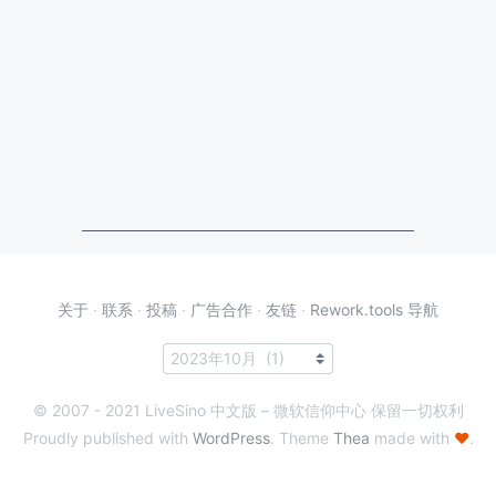
关于
·
联系
·
投稿
·
广告合作
·
友链
·
Rework.tools 导航
© 2007 - 2021 LiveSino 中文版 – 微软信仰中心 保留一切权利
Proudly published with
WordPress
. Theme
Thea
made with
♥
.