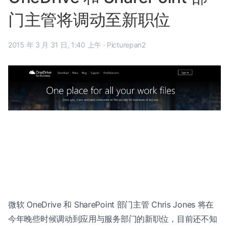
门主管将调动至新职位
2015 年 3 月 31 日, 1:40 上午
·
Picturepan2
微软 OneDrive 和 SharePoint 部门主管 Chris Jones 将在
今年晚些时候调动到应用与服务部门的新职位，目前还不知