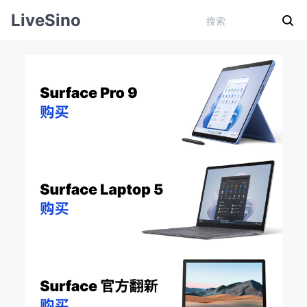
LiveSino