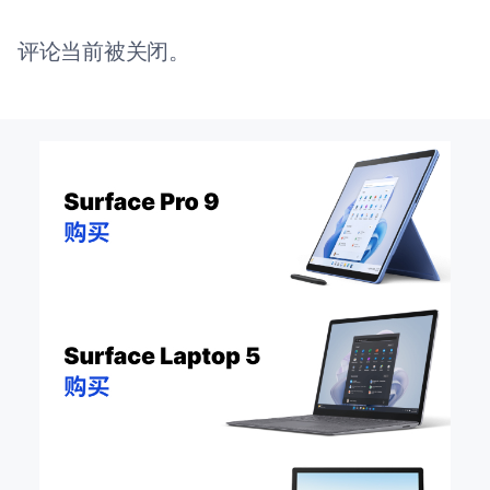
评论当前被关闭。