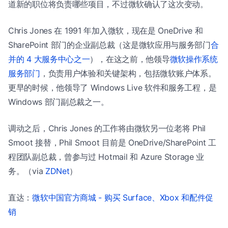
道新的职位将负责哪些项目，不过微软确认了这次变动。
Chris Jones 在 1991 年加入微软，现在是 OneDrive 和
SharePoint 部门的企业副总裁（这是微软应用与服务部门
合
并的 4 大服务中心之一
），在这之前，他领导
微软操作系统
服务部门
，负责用户体验和关键架构，包括微软账户体系。
更早的时候，他领导了 Windows Live 软件和服务工程，是
Windows 部门副总裁之一。
调动之后，Chris Jones 的工作将由微软另一位老将 Phil
Smoot 接替，Phil Smoot 目前是 OneDrive/SharePoint 工
程团队副总裁，曾参与过 Hotmail 和 Azure Storage 业
务。（via
ZDNet
）
直达：
微软中国官方商城 - 购买 Surface、Xbox 和配件促
销