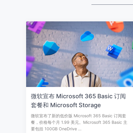
微软宣布 Microsoft 365 Basic 订阅
套餐和 Microsoft Storage
微软宣布了新的低价版 Microsoft 365 Basic 订阅套
餐，价格每个月 1.99 美元。Microsoft 365 Basic 主
要包括 100GB OneDrive …