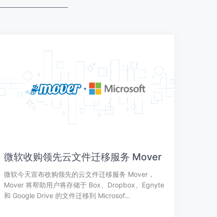
微软收购领先云文件迁移服务 Mover
微软今天宣布收购领先的云文件迁移服务 Mover，
Mover 将帮助用户将存储于 Box、Dropbox、Egnyte
和 Google Drive 的文件迁移到 Microsof…