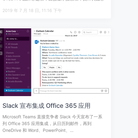
也…
2019 年 7 月 18 日, 11:16 下午
Slack 宣布集成 Office 365 应用
Microsoft Teams 直接竞争者 Slack 今天宣布了一系
列 Office 365 应用集成，从日历到邮件，再到
OneDrive 和 Word、PowerPoint、…