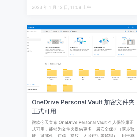
2023 年 1 月 12 日, 11:08 上午
OneDrive Personal Vault 加密文件夹
正式可用
微软今天宣布 OneDrive Personal Vault 个人保险库正
式可用，能够为文件夹提供更多一层安全保护（两步验
证，可邮件、短信、指纹、人脸识别等解锁），用于存