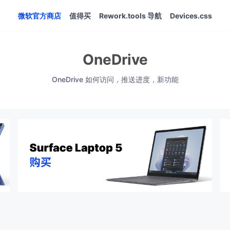
微软官方商店
值得买
Rework.tools 导航
Devices.css
OneDrive
OneDrive 如何访问，推送进度，新功能