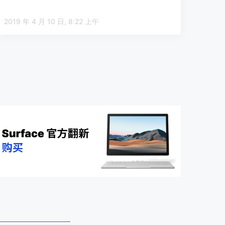
2019 年 4 月 10 日, 8:22 上午