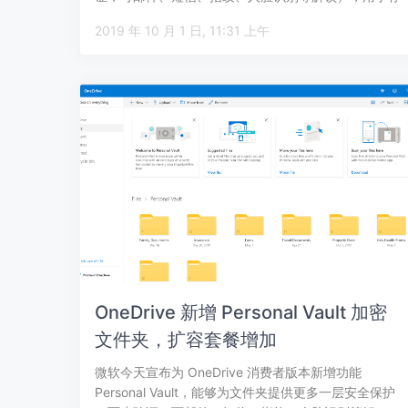
储隐私或敏…
2019 年 10 月 1 日, 11:31 上午
OneDrive 新增 Personal Vault 加密
文件夹，扩容套餐增加
微软今天宣布为 OneDrive 消费者版本新增功能
Personal Vault，能够为文件夹提供更多一层安全保护