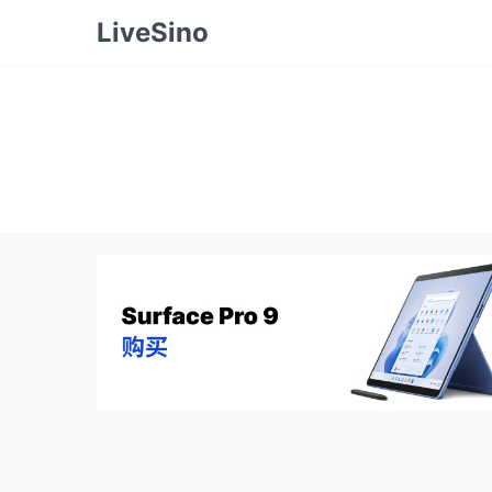
LiveSino