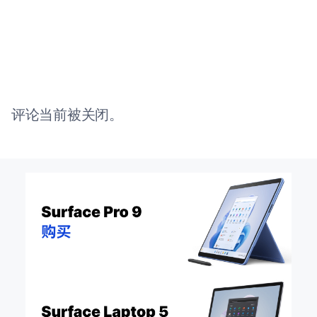
评论当前被关闭。