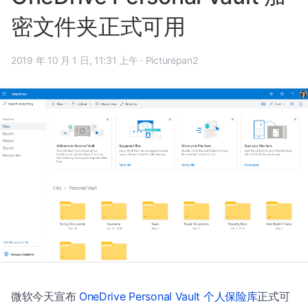
密文件夹正式可用
2019 年 10 月 1 日, 11:31 上午
·
Picturepan2
微软今天宣布
OneDrive Personal Vault 个人保险库
正式可