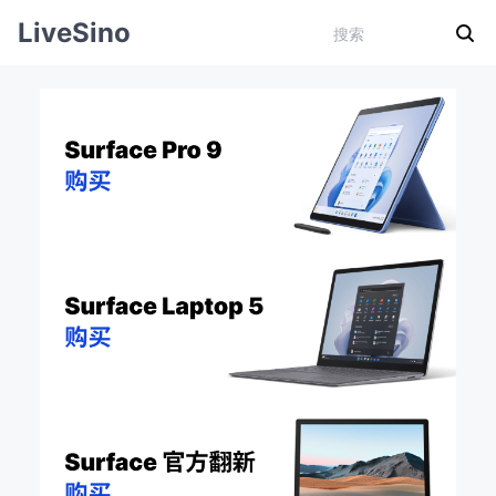
LiveSino