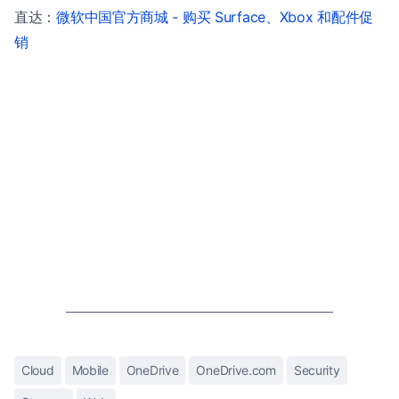
直达：
微软中国官方商城 - 购买 Surface、Xbox 和配件促
销
Cloud
Mobile
OneDrive
OneDrive.com
Security