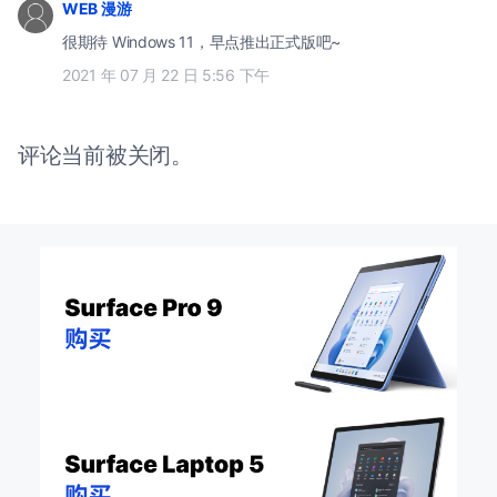
WEB 漫游
很期待 Windows 11，早点推出正式版吧~
2021 年 07 月 22 日 5:56 下午
评论当前被关闭。