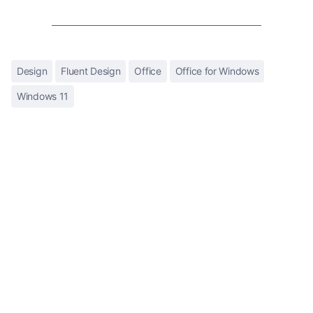
Design
Fluent Design
Office
Office for Windows
Windows 11