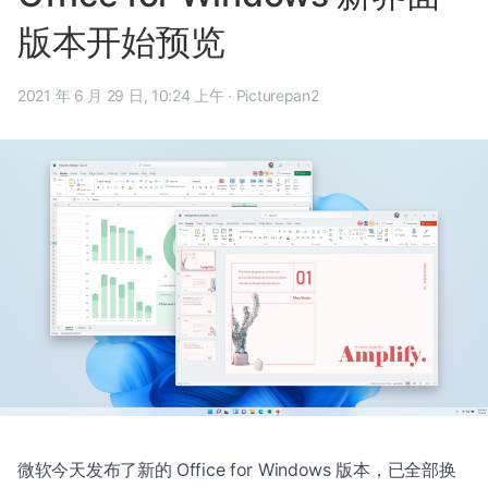
版本开始预览
2021 年 6 月 29 日, 10:24 上午
·
Picturepan2
微软今天发布了新的 Office for Windows 版本，已全部换