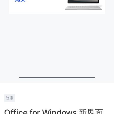
资讯
Office for Windows 新界面