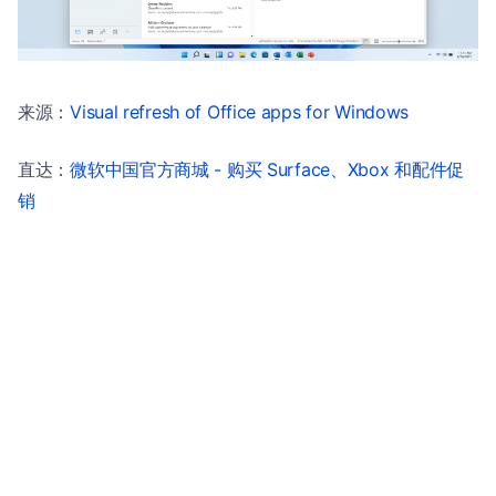
来源：
Visual refresh of Office apps for Windows
直达：
微软中国官方商城 - 购买 Surface、Xbox 和配件促
销