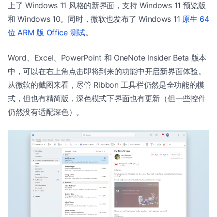
上了 Windows 11 风格的新界面，支持 Windows 11 预览版
和 Windows 10。同时，微软也发布了 Windows 11
原生 64
位 ARM 版 Office 测试
。
Word、Excel、PowerPoint 和 OneNote Insider Beta 版本
中，可以在右上角点击即将到来的功能中开启新界面体验。
从微软的截图来看，尽管 Ribbon 工具栏仍然是全功能的模
式，但也有精简版，深色模式下界面也有更新（但一些控件
仍然没有适配深色）。