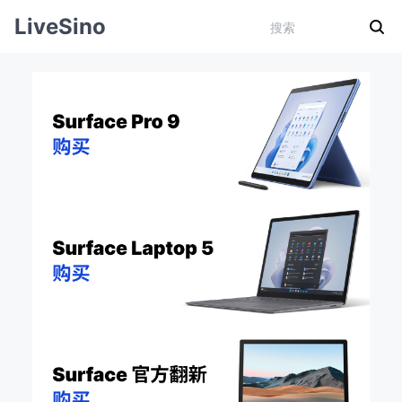
LiveSino