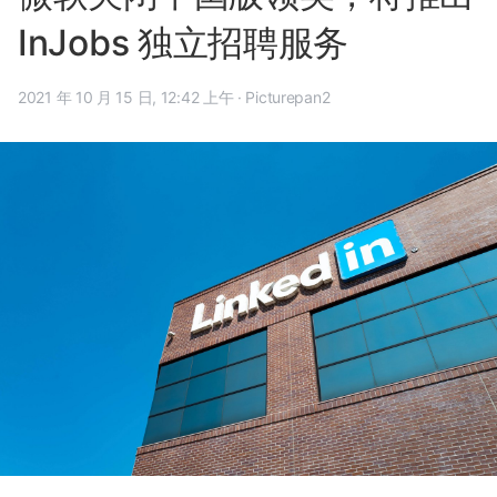
InJobs 独立招聘服务
2021 年 10 月 15 日, 12:42 上午
·
Picturepan2