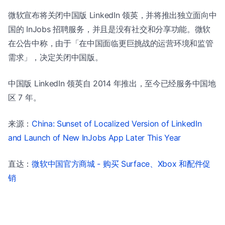
微软宣布将关闭中国版 LinkedIn 领英，并将推出独立面向中
国的 InJobs 招聘服务，并且是没有社交和分享功能。微软
在公告中称，由于「在中国面临更巨挑战的运营环境和监管
需求」，决定关闭中国版。
中国版 LinkedIn 领英自 2014 年推出，至今已经服务中国地
区 7 年。
来源：
China: Sunset of Localized Version of LinkedIn
and Launch of New InJobs App Later This Year
直达：
微软中国官方商城 - 购买 Surface、Xbox 和配件促
销