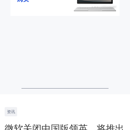
资讯
微软关闭中国版领英，将推出