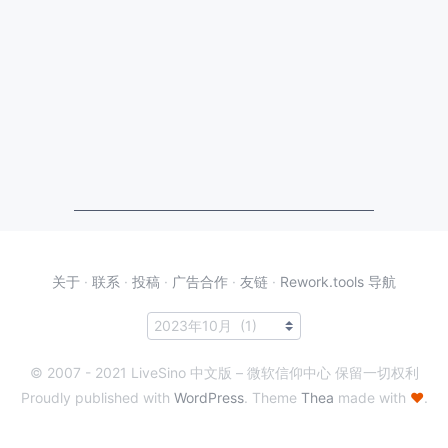
关于
·
联系
·
投稿
·
广告合作
·
友链
·
Rework.tools 导航
© 2007 - 2021 LiveSino 中文版 – 微软信仰中心 保留一切权利
Proudly published with
WordPress
. Theme
Thea
made with
♥
.