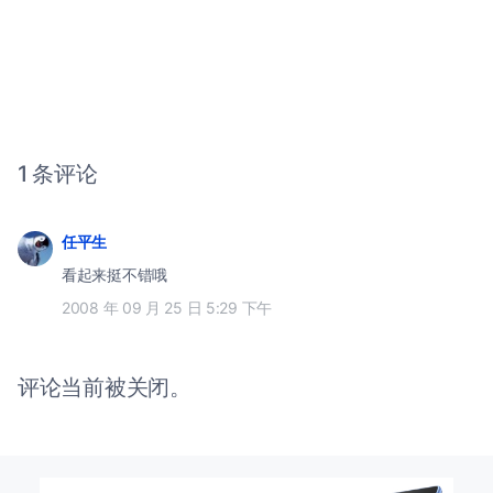
1 条评论
任平生
看起来挺不错哦
2008 年 09 月 25 日 5:29 下午
评论当前被关闭。