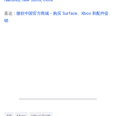
直达：
微软中国官方商城 - 购买 Surface、Xbox 和配件促
销
API
Maps
Virtual Earth