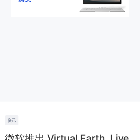
资讯
微软推出 Virtual Earth, Live