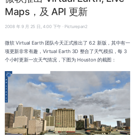
Maps，及 API 更新
2008 年 9 月 25 日, 4:00 下午
·
Picturepan2
微软 Virtual Earth 团队今天正式推出了 6.2 新版，其中有一
项更新非常有趣，Virtual Earth 3D 整合了天气模拟，每 3
个小时更新一次天气情况，下图为 Houston 的截图：