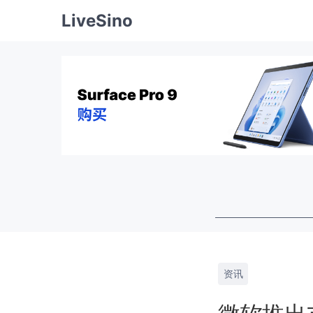
LiveSino
资讯