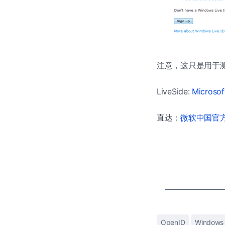
注意，这只是用于测试，
LiveSide:
Microsof
直达：
微软中国官方商
OpenID
Windows 