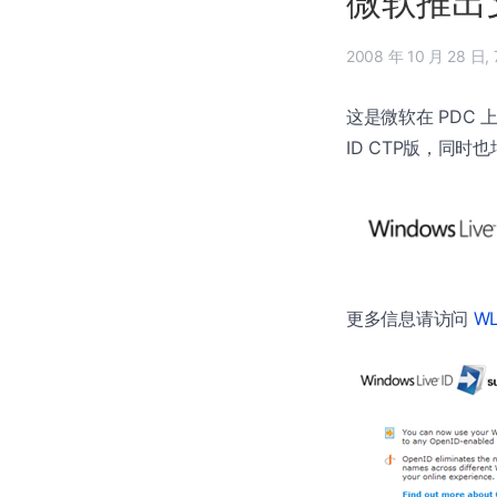
微软推出支持
2
这是微软在 PDC 上
ID CTP版，同时也
更多信息请访问
WL