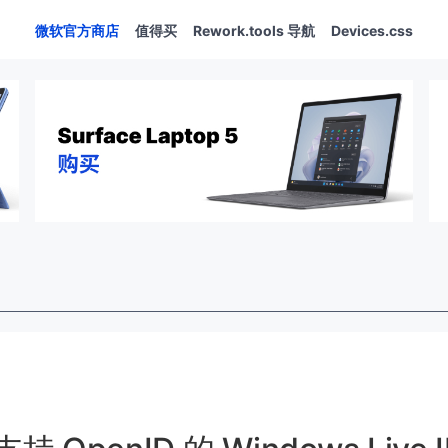
微软官方商店
值得买
Rework.tools 导航
Devices.css