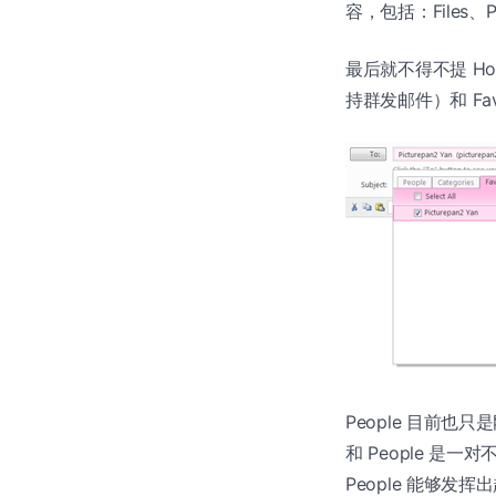
容，包括：Files、P
最后就不得不提 Hot
持群发邮件）和 Fa
People 目前也只
和 People 是一
People 能够发挥