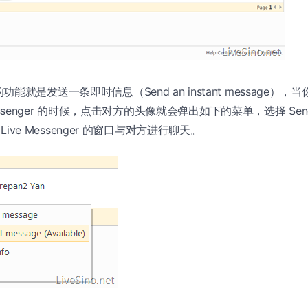
就是发送一条即时信息（Send an instant message），
 Messenger 的时候，点击对方的头像就会弹出如下的菜单，选择 Send an
 Live Messenger 的窗口与对方进行聊天。