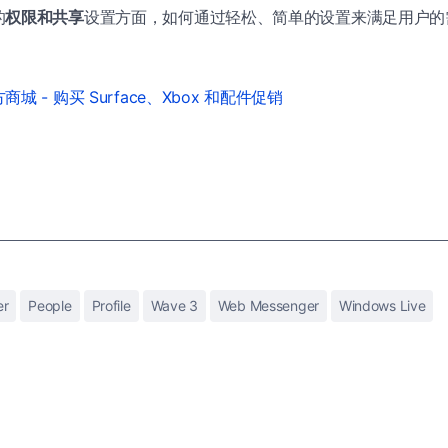
的
权限和共享
设置方面，如何通过轻松、简单的设置来满足用户的
城 - 购买 Surface、Xbox 和配件促销
er
People
Profile
Wave 3
Web Messenger
Windows Live