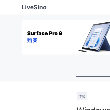
LiveSino
体验