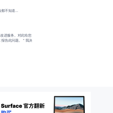
不知道...