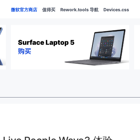
微软官方商店
值得买
Rework.tools 导航
Devices.css