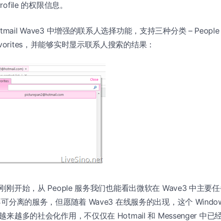
rofile 的权限信息。
mail Wave3 中增强的联系人选择功能，支持三种分类 – People，C
vorites，并能够实时显示联系人搜索的结果：
是刚刚开始，从 People 服务我们也能看出微软在 Wave3 中主要
对不可分离的服务，但愿随着 Wave3 在线服务的出现，这个 Windows
出越来越多的社会化作用，不仅仅在 Hotmail 和 Messenger 