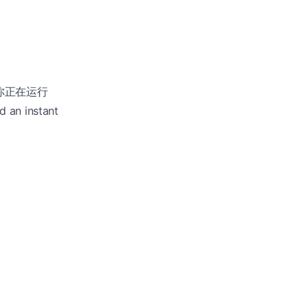
当你正在运行
 instant