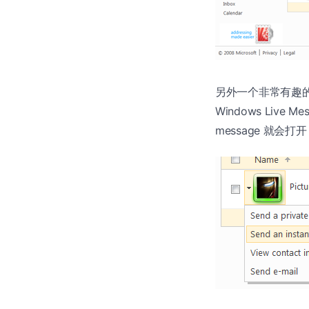
另外一个非常有趣的功能
Windows Live
message 就会打开