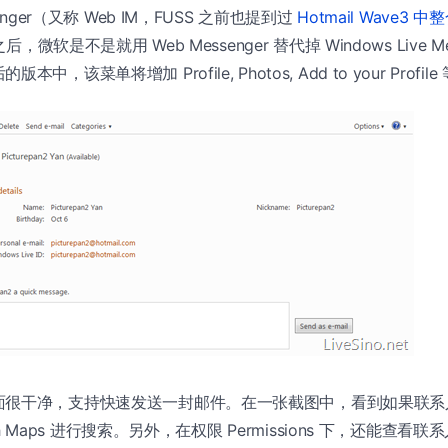
enger（又称 Web IM，FUSS 之前也提到过
Hotmail Wave3 中
，微软是不是就用 Web Messenger 替代掉 Windows Live M
，该菜单将增加 Profile, Photos, Add to your Profil
面很干净，支持快速发送一封邮件。在一张截图中，看到如果联系
arch Maps 进行搜索。另外，在权限 Permissions 下，还能查