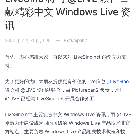
献精彩中文 Windows Live 资
讯
2007 年 7 月 21 日, 1:08 上午
·
Picturepan2
首先，衷心感谢大家一直以来对 LiveSino.net 的鼎
立
力支
持。
为了更好的为广大朋友提供更有价值的Live信息，
LiveSino
将会和 @LIVE 资讯站联合，由 Picturepan2 负责，此时
@LIVE 已经与 LiveSino.net 开展合作分工：
LiveSino.net 主要负责中文 Windows Live 资讯，而 @LIVE
则致力于建设成为国内顶级的 Windows Live 产品技术非官
方站点，主要负责 Windows Live 产品相关技术教程和技