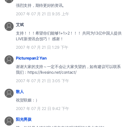
强烈支持，期待更好的资讯。
2007 年 07 月 21 日 9:35 上午
艾斌
支持！！！希望你们能够1+1>2！！！ 共同为13亿中国人提供
LIVE新资讯合技巧！ 感谢！
2007 年 07 月 21 日 1:29 下午
Picturepan2 Yan
谢谢大家的支持～一定不会让大家失望的，如有建议可以联系
我们：https://livesino.net/contact/
2007 年 07 月 21 日 3:05 下午
散人
祝贺联姻：）
2007 年 07 月 22 日 9:42 下午
阳光男孩