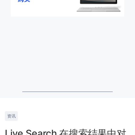
资讯
Live Search 在搜索结果中对