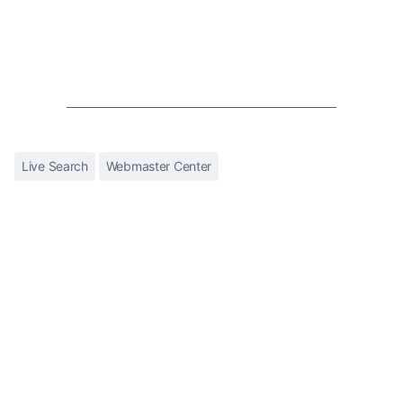
Live Search
Webmaster Center