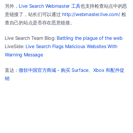
另外，
Live Search Webmaster 工具
也支持检查站点中的恶
意链接了，站长们可以通过
http://webmaster.live.com/
检
查自己的站点是否存在恶意链接。
Live Search Team Blog:
Battling the plague of the web
LiveSide:
Live Search Flags Malicious Websites With
Warning Message
直达：
微软中国官方商城 - 购买 Surface、Xbox 和配件促
销