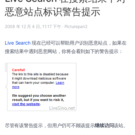
恶意站点标识警告提示
2008 年 12 月 4 日, 11:17 下午
·
Picturepan2
Live Search
现在已经可以帮助用户识别恶意站点，如果在
搜索结果中遇到恶意网站，你将会看到如下的警告提示：
尽管有该警告提示，但用户仍可不顾该提示
继续访问
该站。