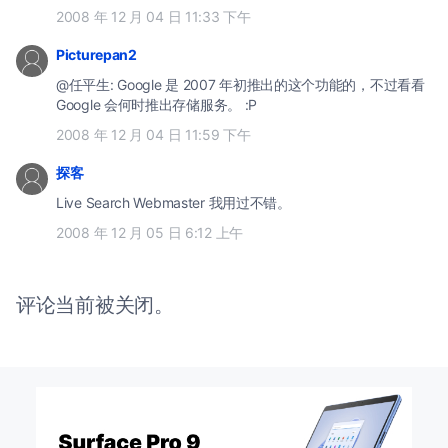
2008 年 12 月 04 日 11:33 下午
Picturepan2
@任平生: Google 是 2007 年初推出的这个功能的，不过看看
Google 会何时推出存储服务。 :P
2008 年 12 月 04 日 11:59 下午
探客
Live Search Webmaster 我用过不错。
2008 年 12 月 05 日 6:12 上午
评论当前被关闭。