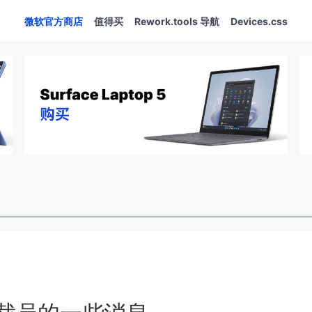
微软官方商店
值得买
Rework.tools 导航
Devices.css