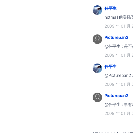
任平生
hotmail 的
2009 年 01 月 
Picturepan2
@任平生 : 是
2009 年 01 月 
任平生
@Picturepa
2009 年 01 月 
Picturepan2
@任平生 : 早
2009 年 01 月 