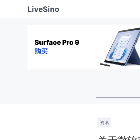
LiveSino
资讯