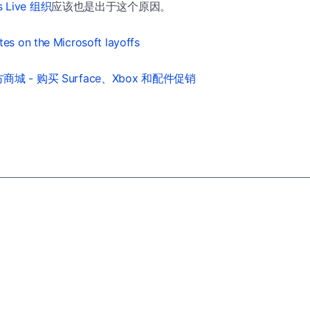
s Live 组织
应该也是出于这个原因。
es on the Microsoft layoffs
城 - 购买 Surface、Xbox 和配件促销