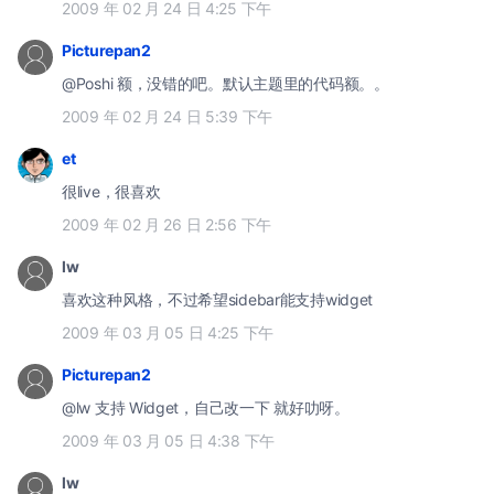
2009 年 02 月 24 日 4:25 下午
Picturepan2
@Poshi 额，没错的吧。默认主题里的代码额。。
2009 年 02 月 24 日 5:39 下午
et
很live，很喜欢
2009 年 02 月 26 日 2:56 下午
lw
喜欢这种风格，不过希望sidebar能支持widget
2009 年 03 月 05 日 4:25 下午
Picturepan2
@lw 支持 Widget，自己改一下 就好叻呀。
2009 年 03 月 05 日 4:38 下午
lw