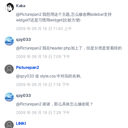
Kaka
@Picturepan2 我想用这个主题,怎么修改啊sidebar支持
widget?还是习惯用widget(比较方便)
2009 年 06 月 16 日 11:40 上午
qzy033
@Picturepan2 我在header.php加上了，但是分类是竖着排的
2009 年 06 月 19 日 7:09 下午
Picturepan2
@qzy033 改 style.css 中对应的名称。
2009 年 06 月 19 日 7:18 下午
qzy033
@Picturepan2 谢谢，那么具体怎么修改呢？
2009 年 06 月 19 日 7:29 下午
LINKI