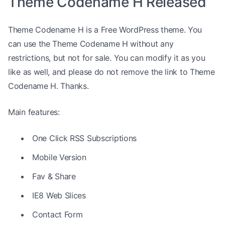
Theme Codename H Released
Theme Codename H is a Free WordPress theme. You
can use the Theme Codename H without any
restrictions, but not for sale. You can modify it as you
like as well, and please do not remove the link to Theme
Codename H. Thanks.
Main features:
One Click RSS Subscriptions
Mobile Version
Fav & Share
IE8 Web Slices
Contact Form