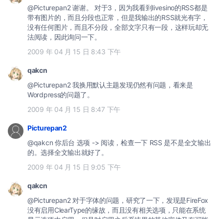
@Picturepan2 谢谢。 对于3，因为我看到livesino的RSS都是
带有图片的，而且分段也正常，但是我输出的RSS就光有字，
没有任何图片，而且不分段，全部文字只有一段，这样玩却无
法阅读，因此询问一下。
2009 年 04 月 15 日 8:43 下午
qakcn
@Picturepan2 我换用默认主题发现仍然有问题，看来是
Wordpress的问题了。
2009 年 04 月 15 日 8:47 下午
Picturepan2
@qakcn 你后台 选项 -> 阅读，检查一下 RSS 是不是全文输出
的。选择全文输出就好了。
2009 年 04 月 15 日 9:05 下午
qakcn
@Picturepan2 对于字体的问题，研究了一下，发现是FireFox
没有启用ClearType的缘故，而且没有相关选项，只能在系统