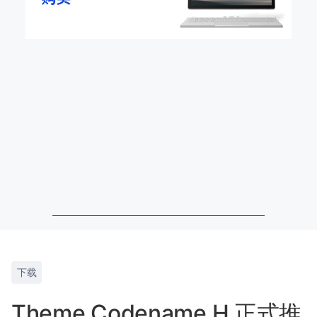
下载
Theme Codename H 正式推