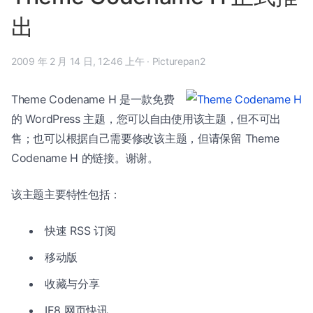
出
2009 年 2 月 14 日, 12:46 上午
·
Picturepan2
Theme Codename H 是一款免费
的 WordPress 主题，您可以自由使用该主题，但不可出
售；也可以根据自己需要修改该主题，但请保留 Theme
Codename H 的链接。谢谢。
该主题主要特性包括：
快速 RSS 订阅
移动版
收藏与分享
IE8 网页快讯