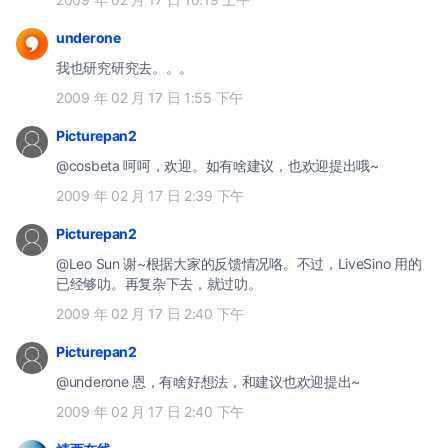
underone
我也研究研究去。。。
2009 年 02 月 17 日 1:55 下午
Picturepan2
@cosbeta 呵呵，欢迎。如有啥建议，也欢迎提出哦~
2009 年 02 月 17 日 2:39 下午
Picturepan2
@Leo Sun 谢~根据大家的反馈情况咯。不过，LiveSino 用的
已经够叻。再复杂下去，就过叻。
2009 年 02 月 17 日 2:40 下午
Picturepan2
@underone 恩，有啥好想法，和建议也欢迎提出~
2009 年 02 月 17 日 2:40 下午