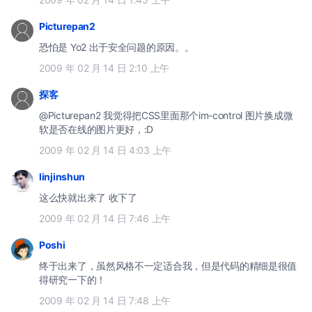
Picturepan2
恐怕是 Yo2 出于安全问题的原因。。
2009 年 02 月 14 日 2:10 上午
探客
@Picturepan2 我觉得把CSS里面那个im-control 图片换成微
软是否在线的图片更好，:D
2009 年 02 月 14 日 4:03 上午
linjinshun
这么快就出来了 收下了
2009 年 02 月 14 日 7:46 上午
Poshi
终于出来了，虽然风格不一定适合我，但是代码的精细是很值
得研究一下的！
2009 年 02 月 14 日 7:48 上午