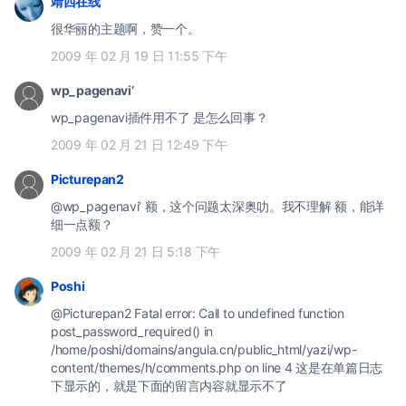
靖西在线
很华丽的主题啊，赞一个。
2009 年 02 月 19 日 11:55 下午
wp_pagenavi’
wp_pagenavi插件用不了 是怎么回事？
2009 年 02 月 21 日 12:49 下午
Picturepan2
@wp_pagenavi’ 额，这个问题太深奥叻。我不理解 额，能详
细一点额？
2009 年 02 月 21 日 5:18 下午
Poshi
@Picturepan2 Fatal error: Call to undefined function
post_password_required() in
/home/poshi/domains/angula.cn/public_html/yazi/wp-
content/themes/h/comments.php on line 4 这是在单篇日志
下显示的，就是下面的留言内容就显示不了