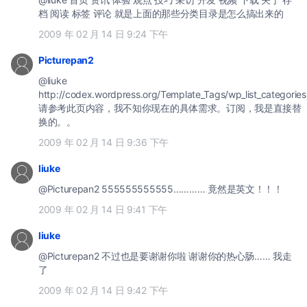
档 阅读 标签 评论 就是上面的那些分类目录是怎么搞出来的
2009 年 02 月 14 日 9:24 下午
Picturepan2
@liuke
http://codex.wordpress.org/Template_Tags/wp_list_categories
请参考此页内容，我不知你现在的具体需求。订阅，我是直接替
换的。。
2009 年 02 月 14 日 9:36 下午
liuke
@Picturepan2 555555555555………… 竟然是英文！！！
2009 年 02 月 14 日 9:41 下午
liuke
@Picturepan2 不过也是要谢谢你啦 谢谢你的热心肠…… 我走
了
2009 年 02 月 14 日 9:42 下午