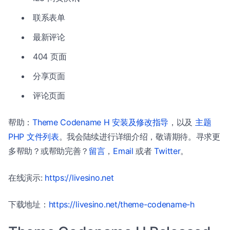
联系表单
最新评论
404 页面
分享页面
评论页面
帮助：
Theme Codename H 安装及修改指导
，以及
主题
PHP 文件列表
。我会陆续进行详细介绍，敬请期待。寻求更
多帮助？或帮助完善？
留言
，
Email
或者
Twitter
。
在线演示:
https://livesino.net
下载地址：
https://livesino.net/theme-codename-h