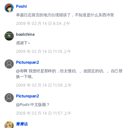
Poshi
单篇日志留言的地方出现错误了，不知道是什么东西冲突
2009 年 02 月 14 日 8:34 上午
baalchina
感谢下~
2009 年 02 月 14 日 11:16 上午
Picturepan2
@有啊 我曾经是那样的，但太慢叻。。改固定的叻。。自己替
换一下咯。
2009 年 02 月 14 日 11:56 上午
Picturepan2
@Poshi 中文版额？
2009 年 02 月 14 日 11:57 上午
摩摩诘