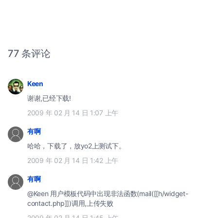
77 条评论
Keen
谢谢,已经下载!
2009 年 02 月 14 日 1:07 上午
有啊
哈哈，下载了，放yo2上测试下。
2009 年 02 月 14 日 1:42 上午
有啊
@Keen 用户模板代码中出现非法函数(mail([[h/widget-
contact.php]])调用,上传失败
2009 年 02 月 14 日 1:45 上午