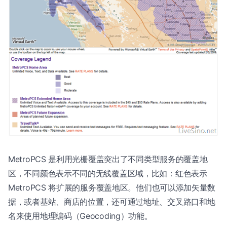
MetroPCS 是利用光栅覆盖突出了不同类型服务的覆盖地
区，不同颜色表示不同的无线覆盖区域，比如：红色表示
MetroPCS 将扩展的服务覆盖地区。他们也可以添加矢量数
据，或者基站、商店的位置，还可通过地址、交叉路口和地
名来使用地理编码（Geocoding）功能。