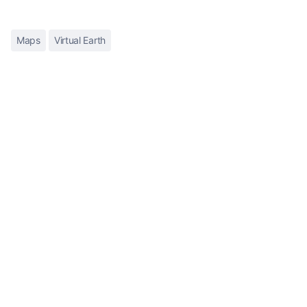
Maps
Virtual Earth