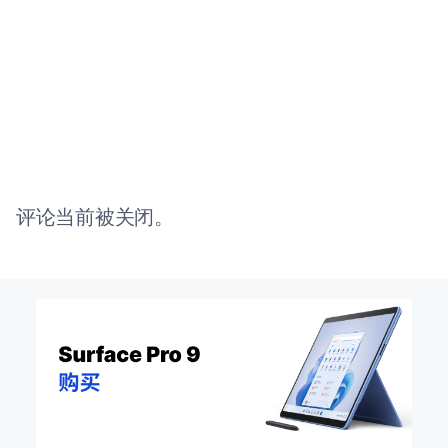
评论当前被关闭。