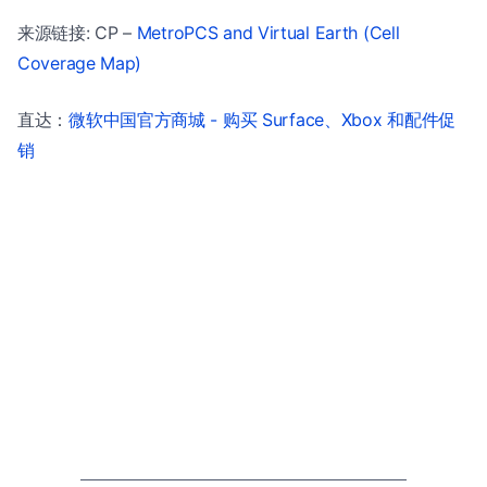
来源链接: CP –
MetroPCS and Virtual Earth (Cell
Coverage Map)
直达：
微软中国官方商城 - 购买 Surface、Xbox 和配件促
销