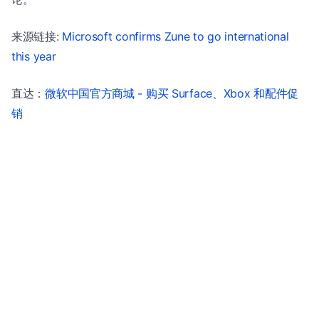
来源链接:
Microsoft confirms Zune to go international
this year
直达：
微软中国官方商城 - 购买 Surface、Xbox 和配件促
销