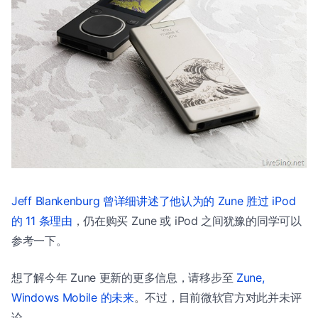
Jeff Blankenburg 曾详细讲述了他认为的 Zune 胜过 iPod
的 11 条理由
，仍在购买 Zune 或 iPod 之间犹豫的同学可以
参考一下。
想了解今年 Zune 更新的更多信息，请移步至
Zune,
Windows Mobile 的未来
。不过，目前微软官方对此并未评
论。