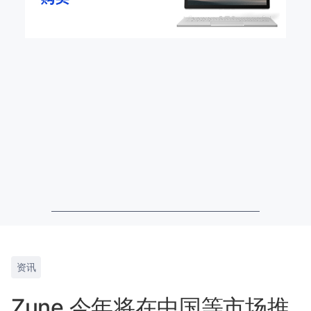
资讯
Zune 今年将在中国等市场推