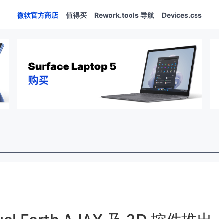
微软官方商店
值得买
Rework.tools 导航
Devices.css