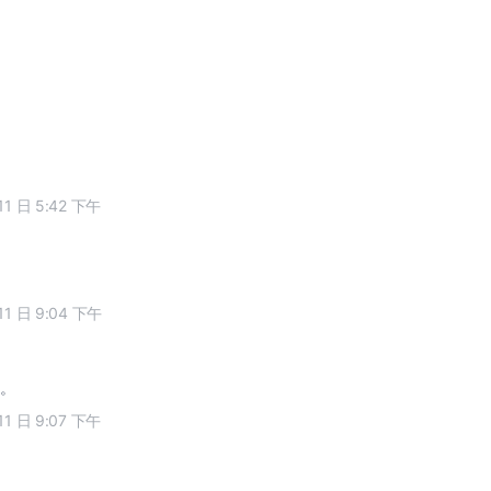
11 日 5:42 下午
11 日 9:04 下午
。
11 日 9:07 下午