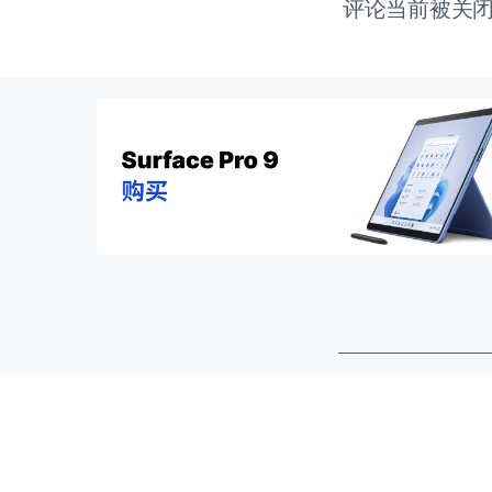
评论当前被关