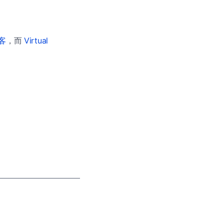
博客
，而
Virtual