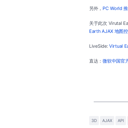
另外，
PC World 
关于此次 Virutal
Earth AJAX 地
LiveSide:
Virtual 
直达：
微软中国官方商
3D
AJAX
API