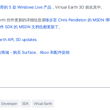
推荐的 5 款 Windows Live 产品
，Virtual Earth 3D 就在其中。
 Earth 控件更新的详细信息请
移步至 Chris Pendleton 的 MSDN 
图控件 SDK 的 MSDN 文档也都更新了
。
Earth API, 3D updates
城 - 购买 Surface、Xbox 和配件促销
Developer
SDK
Virtual Earth