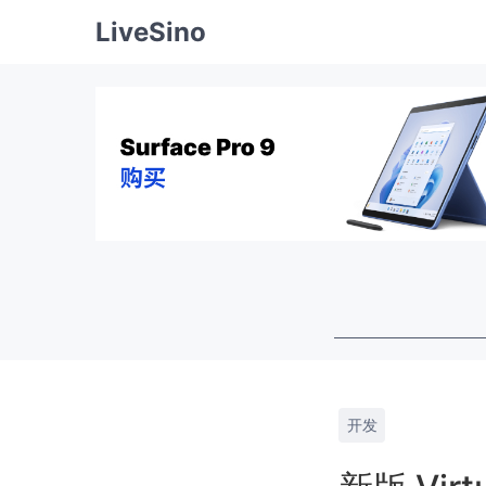
LiveSino
开发