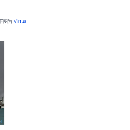
的。下图为
Virtual