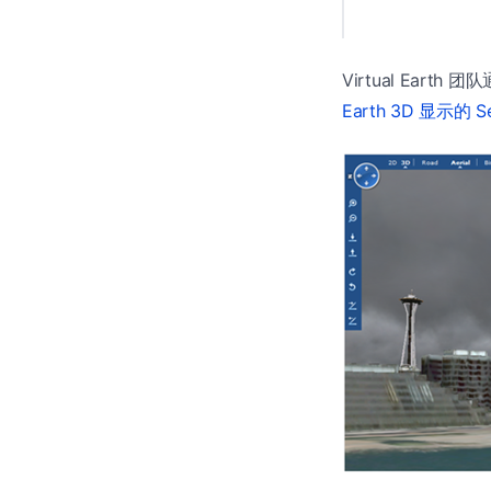
Virtual Earth
Earth 3D 显示的 