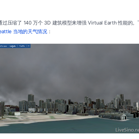
 团队通过压缩了 140 万个 3D 建筑模型来增强 Virtual Earth 性能
Seattle 当地的天气情况
：