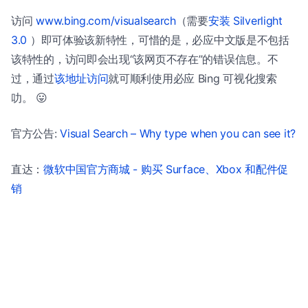
访问
www.bing.com/visualsearch
（需要
安装 Silverlight
3.0
）即可体验该新特性，可惜的是，必应中文版是不包括
该特性的，访问即会出现“该网页不存在”的错误信息。不
过，通过
该地址访问
就可顺利使用必应 Bing 可视化搜索
叻。 😛
官方公告:
Visual Search – Why type when you can see it?
直达：
微软中国官方商城 - 购买 Surface、Xbox 和配件促
销