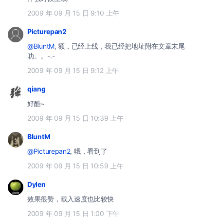
2009 年 09 月 15 日 9:10 上午
Picturepan2
@BluntM
, 额，已经上线，我已经把地址附在文章末尾
叻。。-.-
2009 年 09 月 15 日 9:12 上午
qiang
好酷~
2009 年 09 月 15 日 10:39 上午
BluntM
@Picturepan2
, 哦，看到了
2009 年 09 月 15 日 10:59 上午
Dylen
效果很赞，载入速度也比较快
2009 年 09 月 15 日 1:00 下午