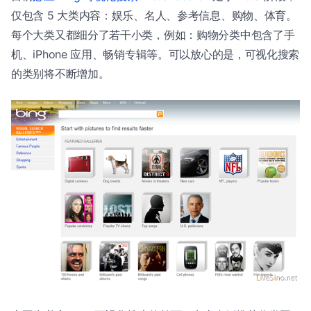
仅包含 5 大类内容：娱乐、名人、参考信息、购物、体育。
每个大类又都细分了若干小类，例如：购物分类中包含了手
机、iPhone 应用、畅销专辑等。可以放心的是，可视化搜索
的类别将不断增加。