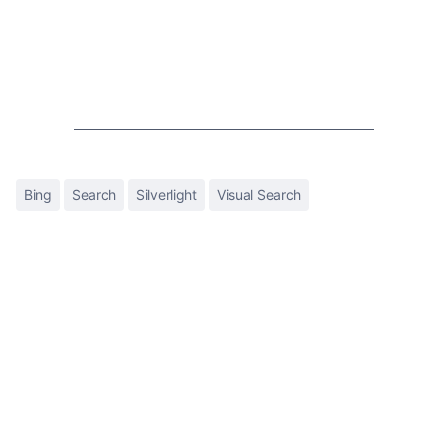
Bing
Search
Silverlight
Visual Search