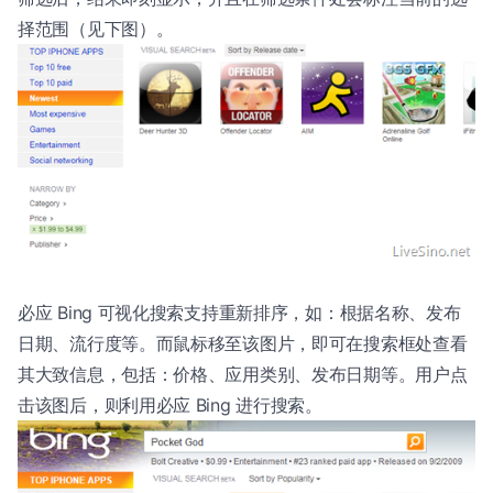
择范围（见下图）。
必应 Bing 可视化搜索支持重新排序，如：根据名称、发布
日期、流行度等。而鼠标移至该图片，即可在搜索框处查看
其大致信息，包括：价格、应用类别、发布日期等。用户点
击该图后，则利用必应 Bing 进行搜索。