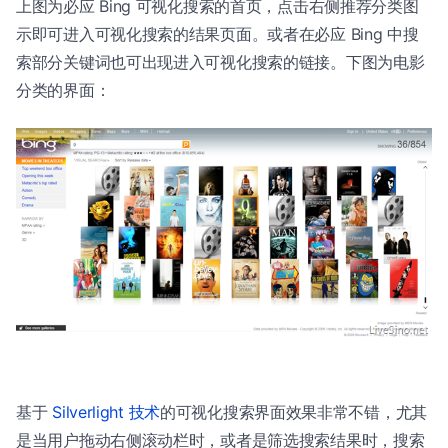
上图为必应 Bing 可视化搜索的首页，点击右侧推荐分类图
示即可进入可视化搜索的结果页面。或者在必应 Bing 中搜
索部分关键词也可出现进入可视化搜索的链接。下图为电影
分类的界面：
基于
Silverlight 技术
的可视化搜索界面效果非常不错，尤其
是当用户拖动右侧滚动栏时，或者是筛选搜索结果时，搜索