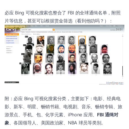
必应 Bing 可视化搜索也整合了 FBI 的全球通缉名单，附照
片等信息，甚至可以根据赏金筛选（看到他叻吗？）：
附：必应 Bing 可视化搜索分类，主要如下：电影、经典电
影、新车、明星、畅销书籍、电视剧、音乐、畅销专辑、旅
游景点、手机、包、化学元素、iPhone 应用、
FBI 通缉对
象
、各国领导人、美国政治家、NBA 球员等类别。