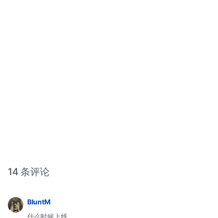
14 条评论
BluntM
什么时候上线