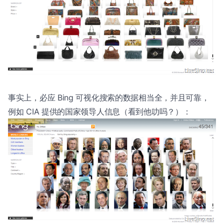
事实上，必应 Bing 可视化搜索的数据相当全，并且可靠，
例如 CIA 提供的国家领导人信息（看到他叻吗？）：