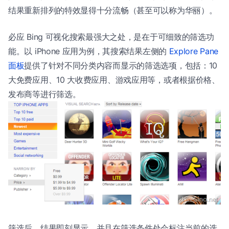
结果重新排列的特效显得十分流畅（甚至可以称为华丽）。
必应 Bing 可视化搜索最强大之处，是在于可细致的筛选功
能。以 iPhone 应用为例，其搜索结果左侧的
Explore Pane
面板
提供了针对不同分类内容而显示的筛选选项，包括：10
大免费应用、10 大收费应用、游戏应用等，或者根据价格、
发布商等进行筛选。
筛选后，结果即刻显示，并且在筛选条件处会标注当前的选