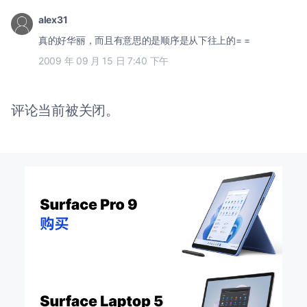
alex31
真的好华丽，而且有意思的是顺序是从下往上的= =
2009 年 09 月 15 日 7:40 下午
评论当前被关闭。