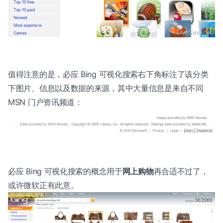
值得注意的是，必应 Bing 可视化搜索右下角标注了该分类
下图片、信息以及数据的来源，其中大量信息是来自不同
MSN 门户资讯频道：
必应 Bing 可视化搜索的概念用于
网上购物
再合适不过了，
或许微软正有此意。