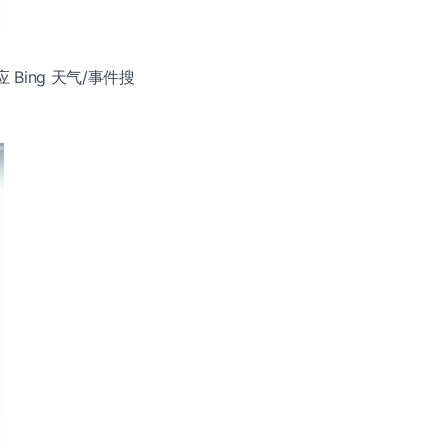
应 Bing 天气/事件搜