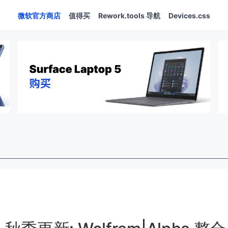
微软官方商店
值得买
Rework.tools 导航
Devices.css