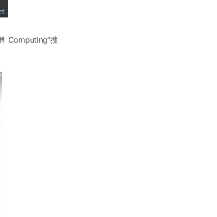
Computing”搜