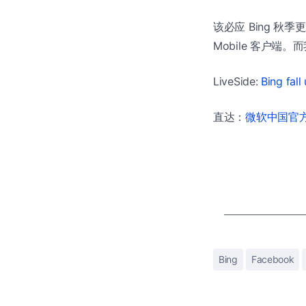
该必应 Bing 秋季更
Mobile 客户端
LiveSide:
Bing fal
直达：
微软中国官方商
Bing
Facebook