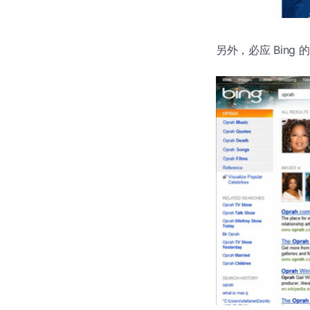
另外，必应 Bing 