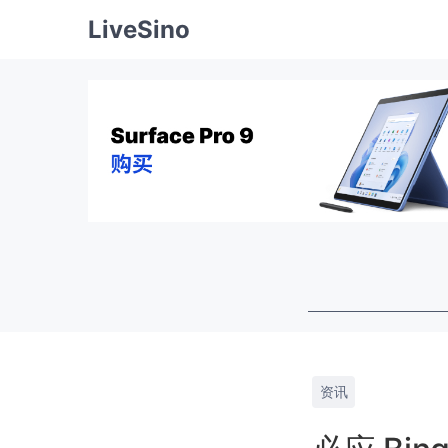
LiveSino
资讯