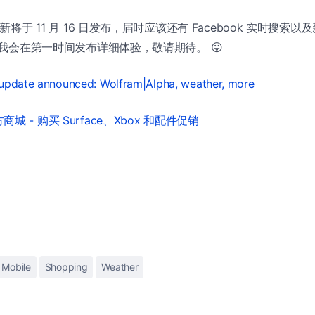
新将于 11 月 16 日发布，届时应该还有 Facebook 实时搜索以及新版
。而我会在第一时间发布详细体验，敬请期待。 😛
l update announced: Wolfram|Alpha, weather, more
城 - 购买 Surface、Xbox 和配件促销
Mobile
Shopping
Weather