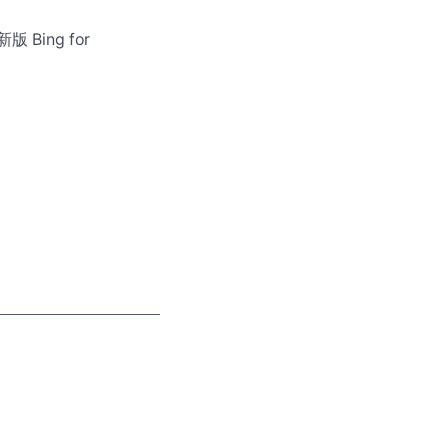
 Bing for