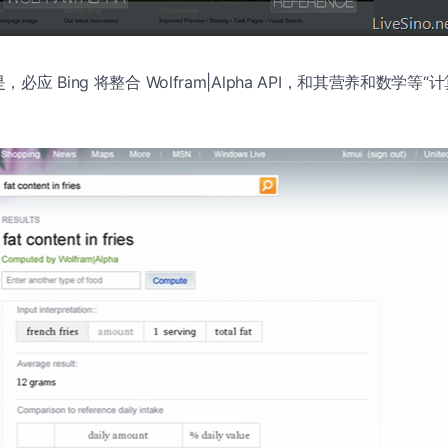
 Bing 将整合 Wolfram|Alpha API，和其营养和数学等“计算 