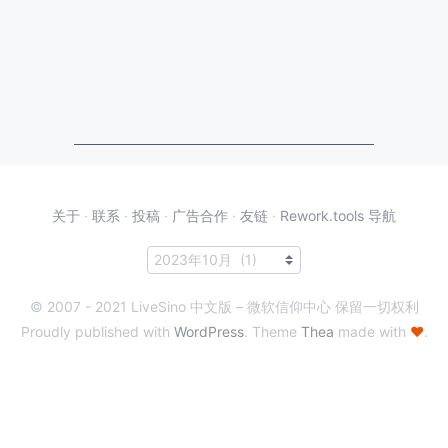
关于
·
联系
·
投稿
·
广告合作
·
友链
·
Rework.tools 导航
© 2007 - 2021 LiveSino 中文版 – 微软信仰中心 保留一切权利
Proudly published with
WordPress
. Theme
Thea
made with
♥
.