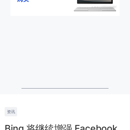
资讯
Bing 将继续增强 Facebook