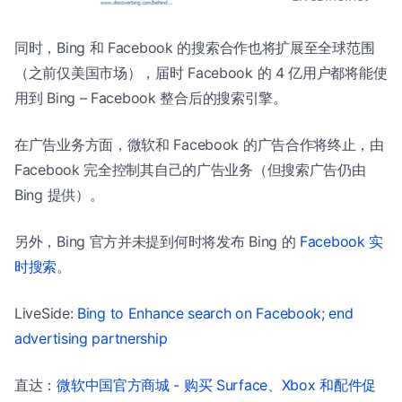
同时，Bing 和 Facebook 的搜索合作也将扩展至全球范围
（之前仅美国市场），届时 Facebook 的 4 亿用户都将能使
用到 Bing – Facebook 整合后的搜索引擎。
在广告业务方面，微软和 Facebook 的广告合作将终止，由
Facebook 完全控制其自己的广告业务（但搜索广告仍由
Bing 提供）。
另外，Bing 官方并未提到何时将发布 Bing 的
Facebook 实
时搜索
。
LiveSide:
Bing to Enhance search on Facebook; end
advertising partnership
直达：
微软中国官方商城 - 购买 Surface、Xbox 和配件促