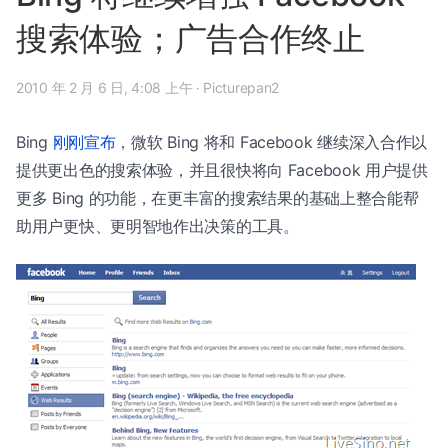
搜索体验；广告合作终止
2010 年 2 月 6 日, 4:08 上午
·
Picturepan2
Bing
刚刚宣布
，微软 Bing 将和 Facebook 继续深入合作以
提供更出色的搜索体验，并且很快将向 Facebook 用户提供
更多 Bing 的功能，在更丰富的搜索结果的基础上整合能帮
助用户更快、更明智地作出决策的工具。