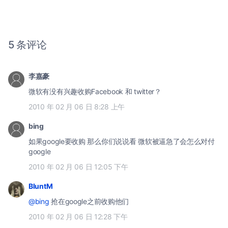
5 条评论
李嘉豪
微软有没有兴趣收购Facebook 和 twitter？
2010 年 02 月 06 日 8:28 上午
bing
如果google要收购 那么你们说说看 微软被逼急了会怎么对付
google
2010 年 02 月 06 日 12:05 下午
BluntM
@bing
抢在google之前收购他们
2010 年 02 月 06 日 12:28 下午