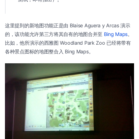
这里提到的新地图功能正是由 Blaise Aguera y Arcas 演示
的，该功能允许第三方将其自有的地图合并至
Bing Maps
。
比如，他所演示的西雅图 Woodland Park Zoo 已经将带有
各种景点图标的地图整合入 Bing Maps。