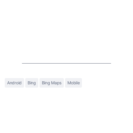
Android
Bing
Bing Maps
Mobile