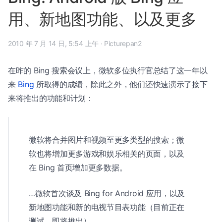
用、新地图功能、以及更多
2010 年 7 月 14 日, 5:54 上午
·
Picturepan2
在昨的 Bing 搜索会议上，微软多位执行官总结了这一年以
来
Bing
所取得的成绩，除此之外，他们还快速演示了接下
来将推出的功能和计划：
微软将合并图片和视频至更多类型的搜索；微
软也将增加更多游戏和娱乐相关的页面，以及
在 Bing 首页增加更多数据。
…微软首次谈及 Bing for Android 应用，以及
新地图功能和新的电视节目表功能（目前正在
测试，即将推出）。