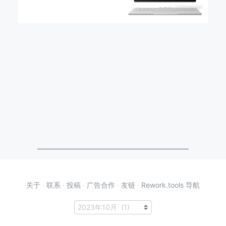
关于
·
联系
·
投稿
·
广告合作
·
友链
·
Rework.tools 导航