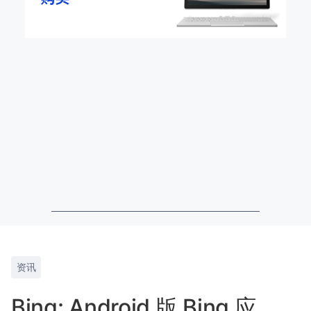
资讯
Bing: Android 版 Bing 应