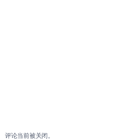
评论当前被关闭。