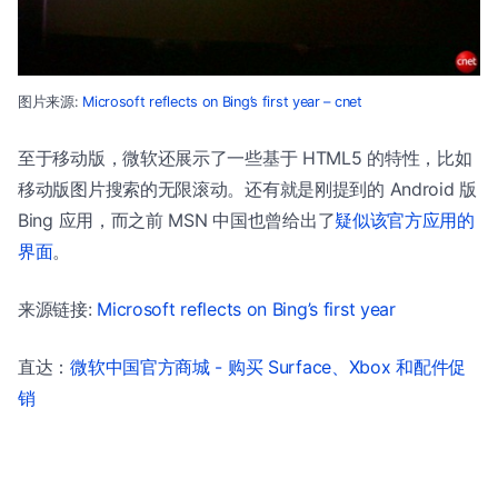
图片来源:
Microsoft reflects on Bing’s first year – cnet
至于移动版，微软还展示了一些基于 HTML5 的特性，比如
移动版图片搜索的无限滚动。还有就是刚提到的 Android 版
Bing 应用，而之前 MSN 中国也曾给出了
疑似该官方应用的
界面
。
来源链接:
Microsoft reflects on Bing’s first year
直达：
微软中国官方商城 - 购买 Surface、Xbox 和配件促
销