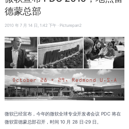
德蒙总部
2010 年 7 月 14 日, 1:42 下午
·
Picturepan2
微软已经宣布，今年的微软全球专业开发者会议 PDC 将在
微软雷德蒙总部召开，时间 10 月 28 日-29 日。