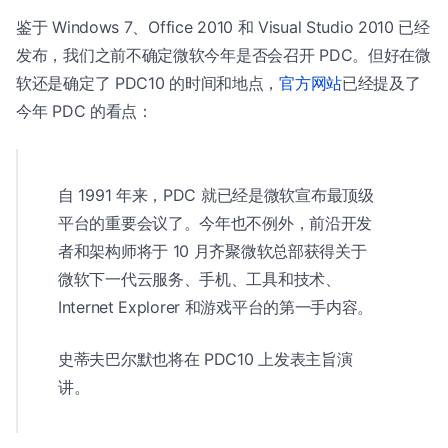
鉴于 Windows 7、Office 2010 和 Visual Studio 2010 已经
发布，我们之前不确定微软今年是否会召开 PDC。但好在微
软还是确定了 PDC10 的时间和地点，
官方网站
已经提及了
今年 PDC 的看点：
自 1991 年来，PDC 就已经是微软宣布最顶级
平台的重要会议了。今年也不例外，前沿开发
者和架构师将于 10 月齐聚微软总部获得关于
微软下一代云服务、手机、工具和技术、
Internet Explorer 和游戏平台的第一手内容。
史蒂夫巴尔默也将在 PDC10 上发表主旨演
讲。