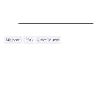
Microsoft
PDC
Steve Ballmer