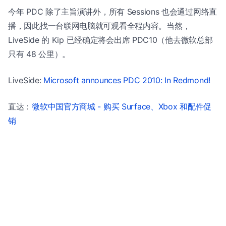
今年 PDC 除了主旨演讲外，所有 Sessions 也会通过网络直
播，因此找一台联网电脑就可观看全程内容。当然，
LiveSide 的 Kip 已经确定将会出席 PDC10（他去微软总部
只有 48 公里）。
LiveSide:
Microsoft announces PDC 2010: In Redmond!
直达：
微软中国官方商城 - 购买 Surface、Xbox 和配件促
销