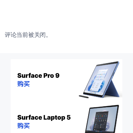
评论当前被关闭。