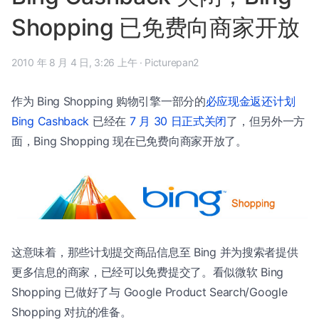
Shopping 已免费向商家开放
2010 年 8 月 4 日, 3:26 上午
·
Picturepan2
作为 Bing Shopping 购物引擎一部分的
必应现金返还计划
Bing Cashback
已经在
7 月 30 日正式关闭
了，但另外一方
面，Bing Shopping 现在已免费向商家开放了。
这意味着，那些计划提交商品信息至 Bing 并为搜索者提供
更多信息的商家，已经可以免费提交了。看似微软 Bing
Shopping 已做好了与 Google Product Search/Google
Shopping 对抗的准备。