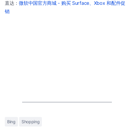
直达：
微软中国官方商城 - 购买 Surface、Xbox 和配件促
销
Bing
Shopping