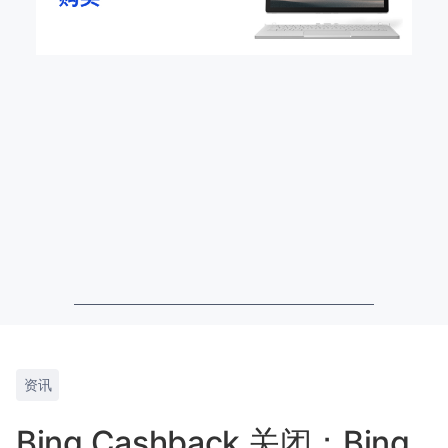
资讯
Bing Cashback 关闭；Bing