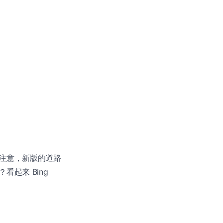
注意，新版的道路
起来 Bing