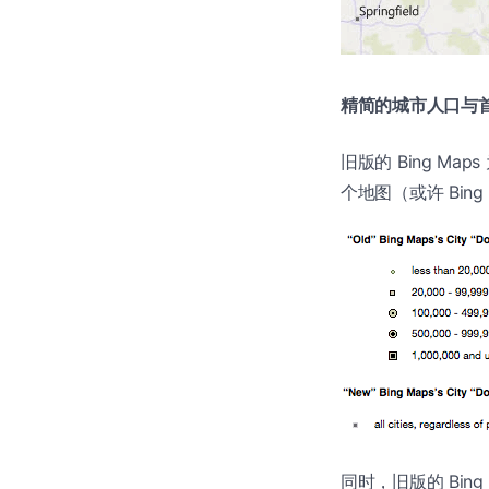
精简的城市人口与
旧版的 Bing M
个地图（或许 Bin
同时，旧版的 Bin