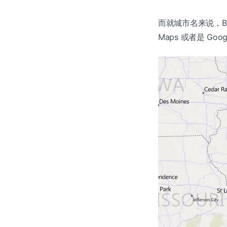
而就城市名来说，Bi
Maps 或者是 Go