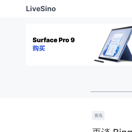
LiveSino
资讯