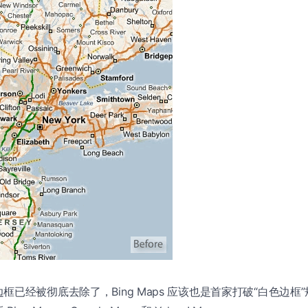
框已经被彻底去除了，Bing Maps 应该也是首家打破“白色边框