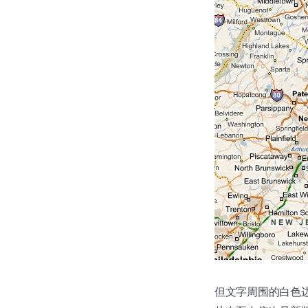
但文字周围的白色边