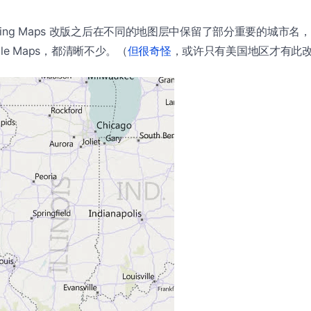
ng Maps 改版之后在不同的地图层中保留了部分重要的城市名，相
ogle Maps，都清晰不少。（
但很奇怪
，或许只有美国地区才有此