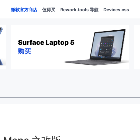
微软官方商店
值得买
Rework.tools 导航
Devices.css