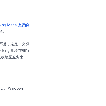
ing Maps 改版的
文章。
全不是，这是一次彻
Bing 地图在细节
的在线地图服务之一
 UI、Windows