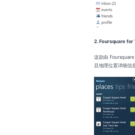
2. Foursquare fo
这款由 Foursqu
且地理位置详细信息的