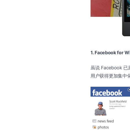
1. Facebook for 
虽说 Facebook 
用户获得更加集中化的