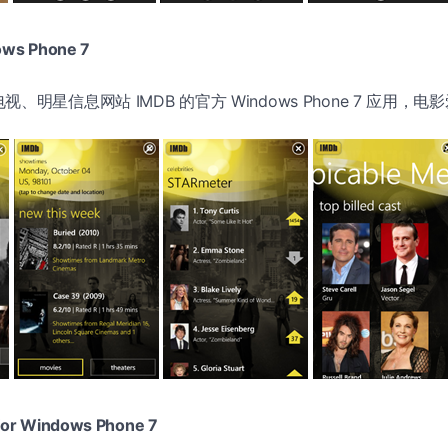
ows Phone 7
、明星信息网站 IMDB 的官方 Windows Phone 7 应用，
for Windows Phone 7