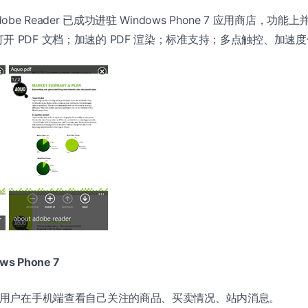
dobe Reader 已成功进驻 Windows Phone 7 应用商店，
开 PDF 文档；加速的 PDF 渲染；标准支持；多点触控、加速
ows Phone 7
允许用户在手机端查看自己关注的商品、买卖情况、站内消息。