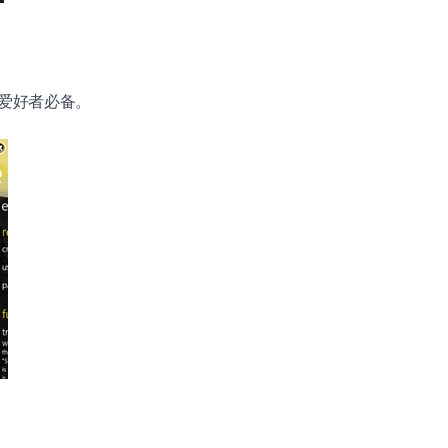
电影爱好者必备。