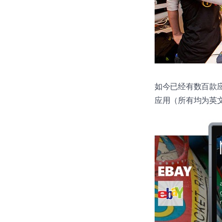
如今已经有数百款应用
应用（所有均为英文