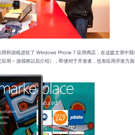
和游戏进驻了 Windows Phone 7 应用商店，在这篇文章
应用 – 游戏将以后介绍），即便对于开发者，也有应用开发方