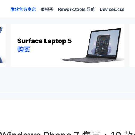
微软官方商店
值得买
Rework.tools 导航
Devices.css