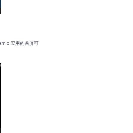
mic 应用的首屏可