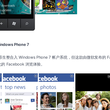
Windows Phone 7
已原生整合入 Windows Phone 7 帐户系统，但这款由微软发布的 F
 Facebook 浏览体验。