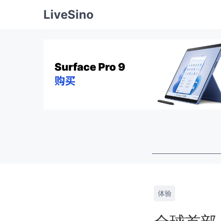
LiveSino
体验