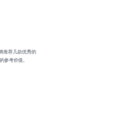
中我将推荐几款优秀的
面的参考价值。