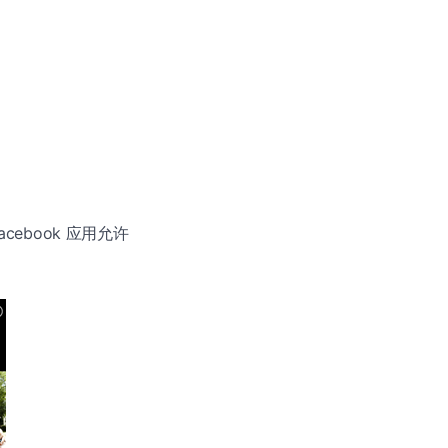
acebook 应用允许