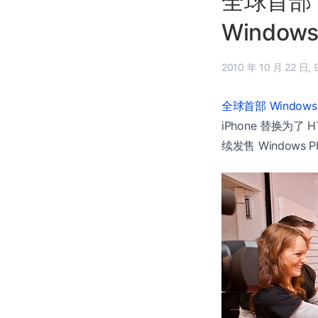
全球首部 W
Window
20
全球首部 Windows 
iPhone 替换为
续发售 Windows P