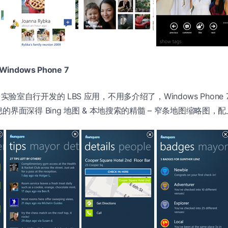
r Windows Phone 7
are 实验室自行开发的 LBS 应用，不用多介绍了，Windows Phon
界面深得 Bing 地图 & 本地搜索的精髓 – 窄条地图缩略图，配