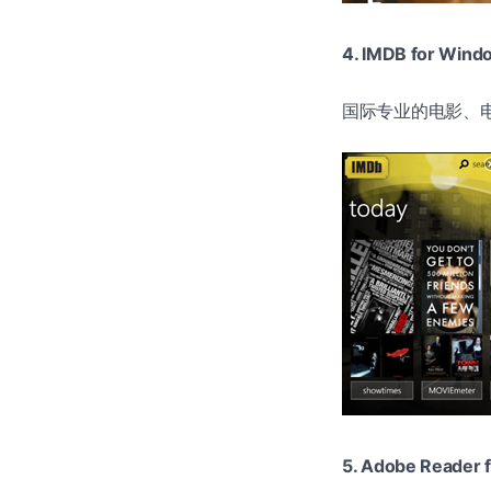
4. IMDB for Wind
国际专业的电影、电视
5. Adobe Reader 