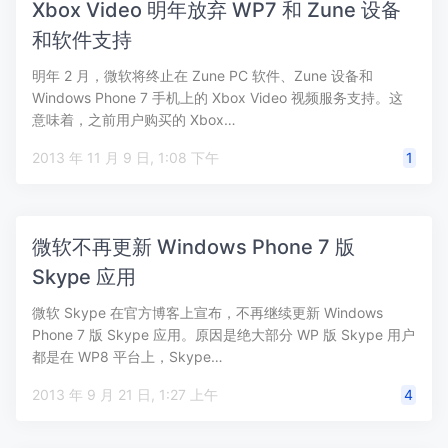
Xbox Video 明年放弃 WP7 和 Zune 设备
和软件支持
明年 2 月，微软将终止在 Zune PC 软件、Zune 设备和
Windows Phone 7 手机上的 Xbox Video 视频服务支持。这
意味着，之前用户购买的 Xbox…
2013 年 11 月 9 日, 1:08 下午
1
微软不再更新 Windows Phone 7 版
Skype 应用
微软 Skype 在官方博客上宣布，不再继续更新 Windows
Phone 7 版 Skype 应用。原因是绝大部分 WP 版 Skype 用户
都是在 WP8 平台上，Skype…
2013 年 9 月 21 日, 1:27 上午
4