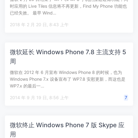
时应用的 Live Tiles 信息将不再更新，Find My Phone 功能也
已经失效。 最早 Wind…
2018 年 2 月 20 日, 8:43 上午
微软延长 Windows Phone 7.8 主流支持 5
周
微软在 2012 年 6 月宣布 Windows Phone 8 的时候，也为
Windows Phone 7.x 设备宣布了 WP7.8 安慰更新，而这也是
WP7.x 的最后一…
2014 年 9 月 19 日, 8:56 上午
7
微软终止 Windows Phone 7 版 Skype 应
用