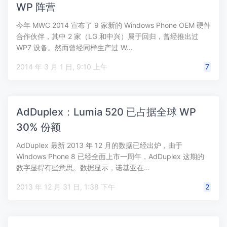
WP 阵营
今年 MWC 2014 宣布了 9 家新的 Windows Phone OEM 硬件
合作伙伴，其中 2 家（LG 和中兴）属于回归，曾经推出过
WP7 设备。然而曾经同样生产过 W…
2014 年 3 月 1 日, 9:10 上午
7
AdDuplex：Lumia 520 已占据全球 WP
30% 份额
AdDuplex 最新 2013 年 12 月的数据已经出炉，由于
Windows Phone 8 已经全面上市一周年，AdDuplex 这期的
数字显得有些意思。数据显示，诺基亚在…
2013 年 12 月 31 日, 1:38 下午
2