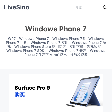
LiveSino
Windows Phone 7
WP7、Windows Phone 7、Windows Phone 7.5、Windows
Phone 7 手机、Windows Phone 7 应用、Windows Phone 7 游
戏、Windows Phone Store 应用商店、应用下载、游戏购买、
Windows Phone 7 SDK 、Windows Phone 7 开发、Windows
Phone 7 生态等方面的资讯、技巧和资源