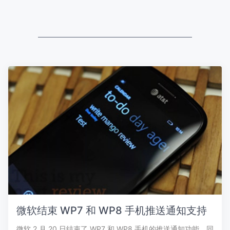
微软结束 WP7 和 WP8 手机推送通知支持
微软 2 月 20 日结束了 WP7 和 WP8 手机的推送通知功能，同