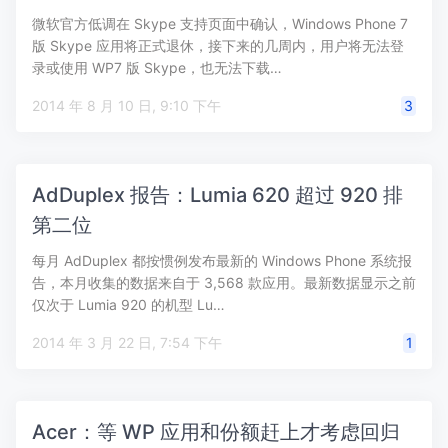
微软官方低调在 Skype 支持页面中确认，Windows Phone 7
版 Skype 应用将正式退休，接下来的几周内，用户将无法登
录或使用 WP7 版 Skype，也无法下载…
2014 年 8 月 10 日, 9:10 下午
3
AdDuplex 报告：Lumia 620 超过 920 排
第二位
每月 AdDuplex 都按惯例发布最新的 Windows Phone 系统报
告，本月收集的数据来自于 3,568 款应用。最新数据显示之前
仅次于 Lumia 920 的机型 Lu…
2014 年 3 月 22 日, 7:54 下午
1
Acer：等 WP 应用和份额赶上才考虑回归