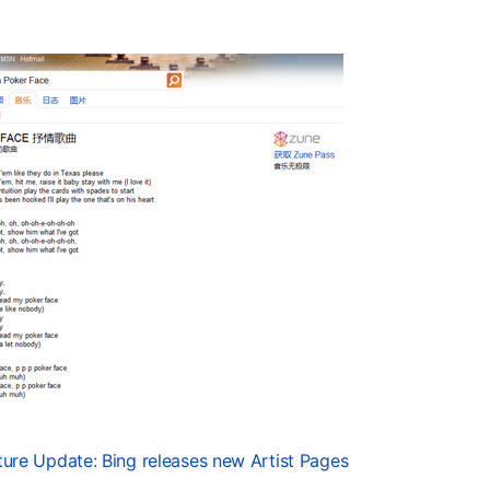
ture Update: Bing releases new Artist Pages