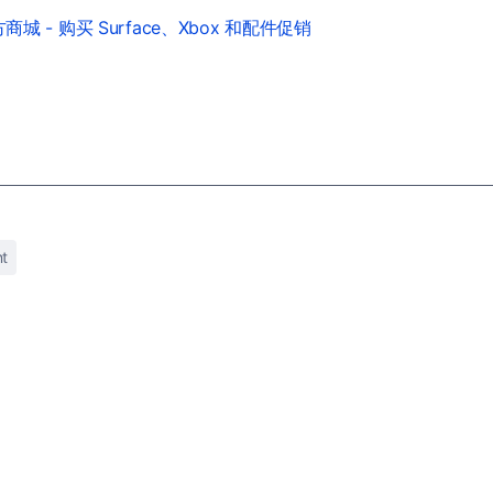
城 - 购买 Surface、Xbox 和配件促销
nt