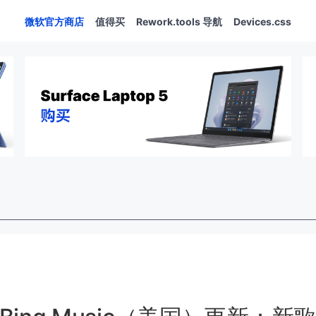
微软官方商店
值得买
Rework.tools 导航
Devices.css