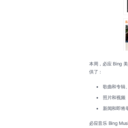
本周，必应 Bing 
供了：
歌曲和专辑
照片和视频
新闻和即将
必应音乐 Bing M