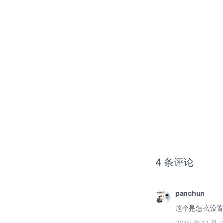
4 条评论
panchun
这个是怎么设置
2010 年 11 月 