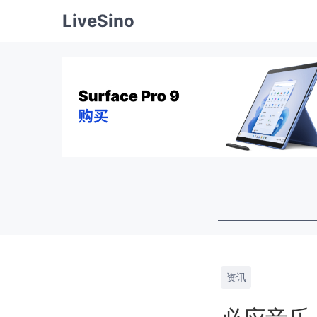
LiveSino
资讯