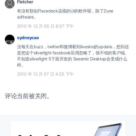
Fletcher
有沒有類似F!acedeck這樣的UI的軟件呢，除了Zune
software。
2010 年 12 月 06 日 8:57 下午
sydneycao
没每天在buzz，twitter和微博看到livesino的update，想到还
是把这个silverlight facebook应用忽略了，很不错的客户端。
不知道silverlight 5下面开发的 Seesmic Desktop会变成什么
样。
2010 年 12 月 07 日 4:35 下午
评论当前被关闭。