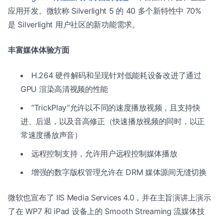
应用开发。微软称 Silverlight 5 的 40 多个新特性中 70%
是 Silverlight 用户社区的新功能需求。
丰富媒体体验方面
H.264 硬件解码和呈现针对低能耗设备改进了通过
GPU 渲染高清视频的性能
“TrickPlay”允许以不同的速度播放视频，且支持快
进、后退，以及音高修正（快速播放视频的同时，以正
常速度播放声音）
远程控制支持，允许用户远程控制媒体播放
增强的数字版权管理允许在 DRM 媒体源间无缝切换
微软也宣布了 IIS Media Services 4.0，并在主旨演讲上演示
了在 WP7 和 iPad 设备上的 Smooth Streaming 流媒体技