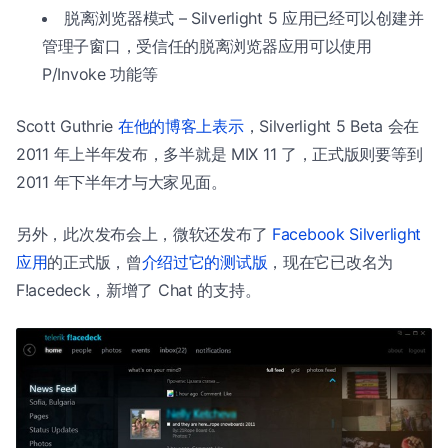
脱离浏览器模式 – Silverlight 5 应用已经可以创建并
管理子窗口，受信任的脱离浏览器应用可以使用
P/Invoke 功能等
Scott Guthrie
在他的博客上表示
，Silverlight 5 Beta 会在
2011 年上半年发布，多半就是 MIX 11 了，正式版则要等到
2011 年下半年才与大家见面。
另外，此次发布会上，微软还发布了
Facebook Silverlight
应用
的正式版，曾
介绍过它的测试版
，现在它已改名为
F!acedeck，新增了 Chat 的支持。