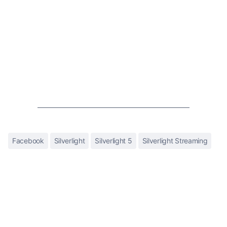
Facebook
Silverlight
Silverlight 5
Silverlight Streaming