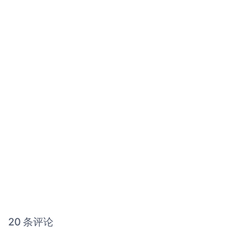
20 条评论