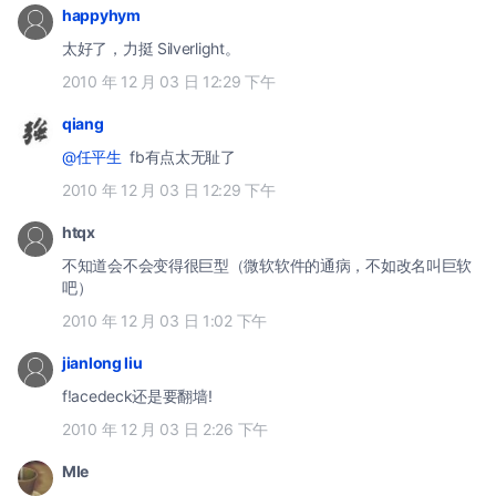
happyhym
太好了，力挺 Silverlight。
2010 年 12 月 03 日 12:29 下午
qiang
@任平生
fb有点太无耻了
2010 年 12 月 03 日 12:29 下午
htqx
不知道会不会变得很巨型（微软软件的通病，不如改名叫巨软
吧）
2010 年 12 月 03 日 1:02 下午
jianlong liu
f!acedeck还是要翻墙!
2010 年 12 月 03 日 2:26 下午
Mle