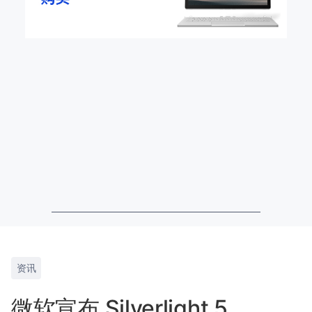
资讯
微软宣布 Silverlight 5