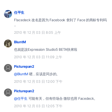
任平生
F!acedeck 改名是因为 Facebook 拿到了 Face 的商标专利吗
..
2010 年 12 月 03 日 8:05 上午
BluntM
也就是說Expression Studio5 BETA快來啦
2010 年 12 月 03 日 11:09 上午
Picturepan2
@BluntM
嗯，应该是同步的。
2010 年 12 月 03 日 12:00 下午
Picturepan2
@任平生
可能有关，但有些场合 微软也用 Facedeck。
2010 年 12 月 03 日 12:05 下午