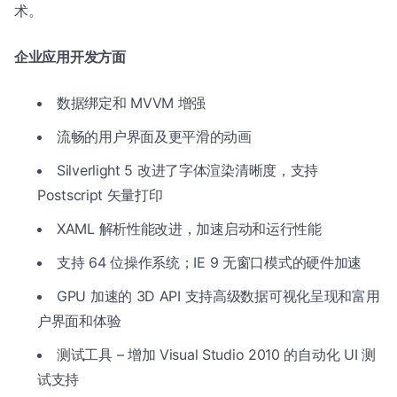
术。
企业应用开发方面
数据绑定和 MVVM 增强
流畅的用户界面及更平滑的动画
Silverlight 5 改进了字体渲染清晰度，支持
Postscript 矢量打印
XAML 解析性能改进，加速启动和运行性能
支持 64 位操作系统；IE 9 无窗口模式的硬件加速
GPU 加速的 3D API 支持高级数据可视化呈现和富用
户界面和体验
测试工具 – 增加 Visual Studio 2010 的自动化 UI 测
试支持