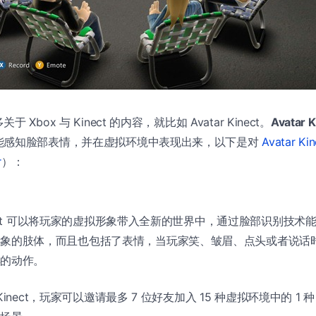
Xbox 与 Kinect 的内容，就比如 Avatar Kinect。
Avatar K
能感知脸部表情，并在虚拟环境中表现出来，以下是对
Avatar 
r
）：
Kinect 可以将玩家的虚拟形象带入全新的世界中，通过脸部识别技术
形象的肢体，而且也包括了表情，当玩家笑、皱眉、点头或者说话
样的动作。
r Kinect，玩家可以邀请最多 7 位好友加入 15 种虚拟环境中的 1