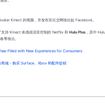
会场景。
atar Kinect 的视频，并发布至社交网络比如 Facebook。
 Kinect 体感或语音控制的 Netflix 和
Hulu Plus
，其中 Hul
 年春季推出。
Year Filled with New Experiences for Consumers
城 - 购买 Surface、Xbox 和配件促销