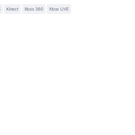
S
Kinect
Xbox 360
Xbox LIVE