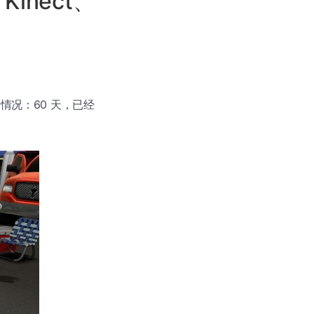
 Kinect、
售情况：60 天，已经