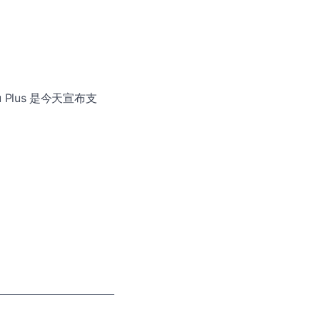
u Plus 是今天宣布支