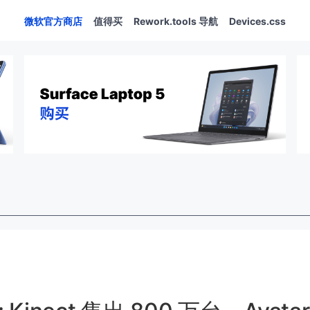
微软官方商店
值得买
Rework.tools 导航
Devices.css