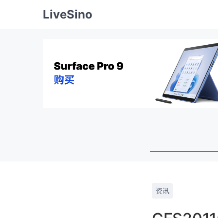
LiveSino
资讯