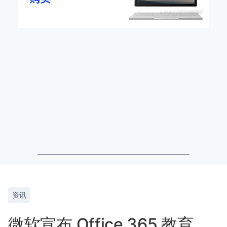
资讯
微软宣布 Office 365 教育