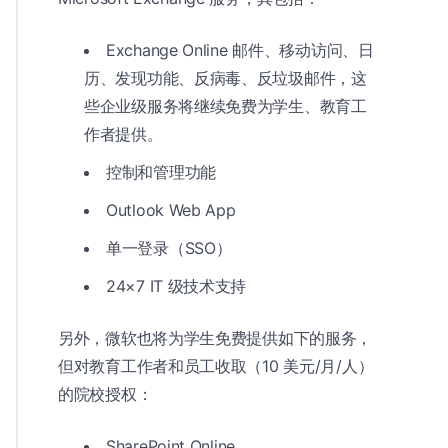
Exchange Online 邮件、移动访问、日
历、发现功能、反病毒、反垃圾邮件，这
些企业级服务将继续免费为学生、教育工
作者提供。
控制和管理功能
Outlook Web App
单一登录（SSO）
24×7 IT 级技术支持
另外，微软也将为学生免费提供如下的服务，
但对教育工作者和员工收取（10 美元/月/人）
的院校授权：
SharePoint Online