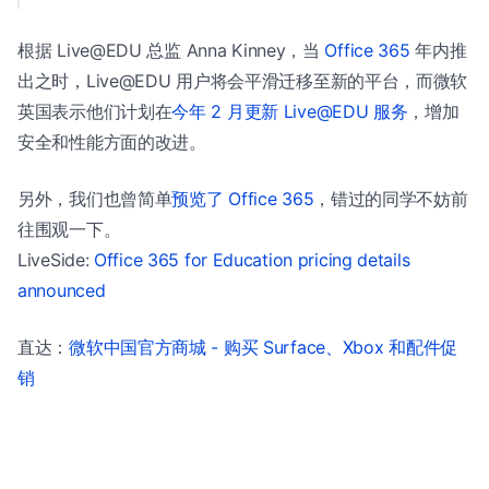
根据 Live@EDU 总监 Anna Kinney，当
Office 365
年内推
出之时，Live@EDU 用户将会平滑迁移至新的平台，而微软
英国表示他们计划在
今年 2 月更新 Live@EDU 服务
，增加
安全和性能方面的改进。
另外，我们也曾简单
预览了 Office 365
，错过的同学不妨前
往围观一下。
LiveSide:
Office 365 for Education pricing details
announced
直达：
微软中国官方商城 - 购买 Surface、Xbox 和配件促
销