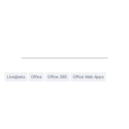
Live@edu
Office
Office 365
Office Web Apps