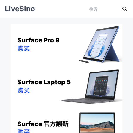
LiveSino