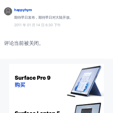
happyhym
期待早日发布，期待早日对大陆开放。
2011 年 01 月 14 日 6:30 下午
评论当前被关闭。