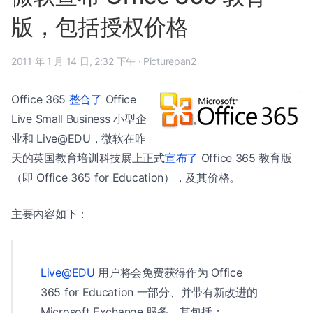
版，包括授权价格
2011 年 1 月 14 日, 2:32 下午
·
Picturepan2
Office 365
整合了
Office
Live Small Business 小型企
业和 Live@EDU，微软在昨
天的英国教育培训科技展上正式
宣布了
Office 365 教育版
（即 Office 365 for Education），及其价格。
主要内容如下：
Live@EDU
用户将会免费获得作为 Office
365 for Education 一部分、并带有新改进的
Microsoft Exchange 服务，其包括：