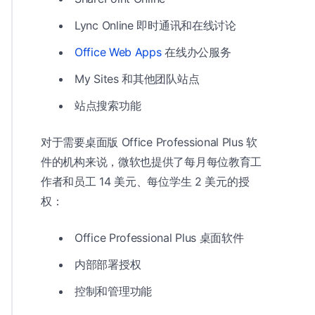
Lync Online 即时通讯和在线讨论
Office Web Apps
在线办公服务
My Sites 和其他团队站点
站点搜索功能
对于需要桌面版 Office Professional Plus 软
件的机构来说，微软也提供了每月每位教育工
作者和员工 14 美元、每位学生 2 美元的授
权：
Office Professional Plus 桌面软件
内部部署授权
控制和管理功能