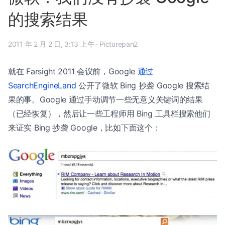
的搜索结果
2011 年 2 月 2 日, 3:13 上午
·
Picturepan2
就在 Farsight 2011 会议前，Google
通过
SearchEngineLand
公开了微软 Bing 抄袭 Google 搜索结
果的事。Google 通过手动调节一些无意义关键词的结果
（已经恢复），然后让一些工程师用 Bing 工具栏搜索他们
来证实 Bing 抄袭 Google，比如下面这个：