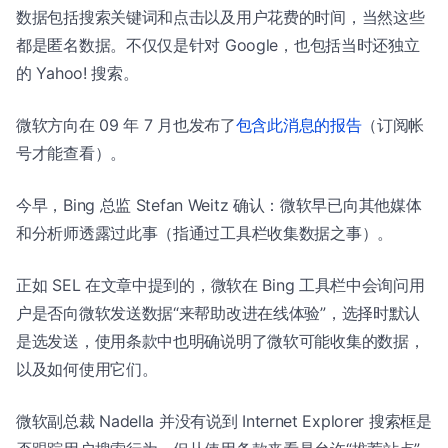
数据包括搜索关键词和点击以及用户花费的时间，当然这些
都是匿名数据。不仅仅是针对 Google，也包括当时还独立
的 Yahoo! 搜索。
微软方向在 09 年 7 月也发布了
包含此消息的报告
（订阅帐
号才能查看）。
今早，Bing 总监 Stefan Weitz 确认：微软早已向其他媒体
和分析师透露过此事（指通过工具栏收集数据之事）。
正如 SEL 在文章中提到的，微软在 Bing 工具栏中会询问用
户是否向微软发送数据“来帮助改进在线体验”，选择时默认
是选发送，使用条款中也明确说明了微软可能收集的数据，
以及如何使用它们。
微软副总裁 Nadella 并没有说到 Internet Explorer 搜索框是