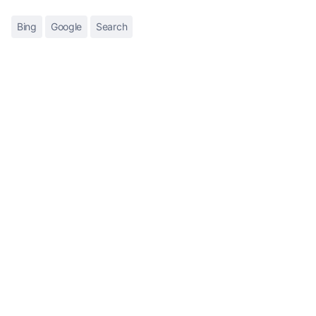
Bing
Google
Search