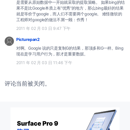
是需要从原始数据中一开始就采取的提取策略。 如果bing的结
果不是比Google本质上有“优秀”的地方，那么bing最好的结果
就是等价于google，而人们不需要两个google。 难怪微软的
工程师对google的做法不屑一顾：作秀！
2011 年 02 月 03 日 9:47 下午
Picturepan2
对啊。Google 说的只是复制G的结果，那顶多和G一样。Bing
现在是学习用户行为，那才是重要数据。
2011 年 02 月 03 日 11:46 下午
评论当前被关闭。