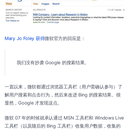
Mary Jo Foley 获得
微软官方的回应是：
我们没有抄袭 Google 的搜索结果。
一直以来，微软都通过浏览器工具栏（用户需确认参与）了
解用户搜索和点击行为，然后来改进 Bing 的搜索结果。很
显然，Google 才发现这点。
微软 07 年的时候就承认通过 MSN 工具栏和 Windows Live
工具栏（以及随后的 Bing 工具栏）收集用户数据，收集的