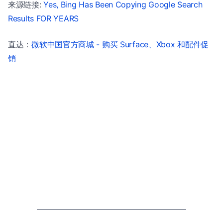
来源链接:
Yes, Bing Has Been Copying Google Search
Results FOR YEARS
直达：
微软中国官方商城 - 购买 Surface、Xbox 和配件促
销