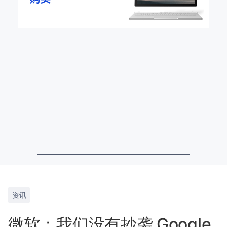
资讯
微软：我们没有抄袭 Google