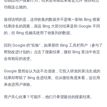
否跟踪用户搜索行为，但从使用条款来看是允许“推荐站点”
功能这么做的。
值得说明的是，这些收集的数据并不是唯一影响 Bing 搜索
结果排名的因素，虽说 Bing 大部分结果是和 Google 不同
的，但 Bing 也确实使用了收集到的数据。
回到 Google 的“实验”，如果那些 Bing 工具栏用户（参与了
帮助改进计划的）点击了搜索结果，微软 Bing 算法中肯定
会有相应的改变。
Google 显然会认为这不合道德，它投入研发的算法生成的
结果却帮助了 Bing 改进结果。但从微软角度来看，这仅用
来改进用户体验。
用户关心此事？可能不，他们只希望最佳的搜索结果。