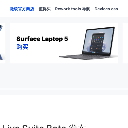
微软官方商店
值得买
Rework.tools 导航
Devices.css