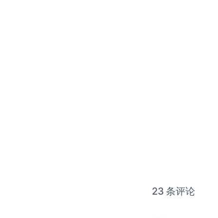
23 条评论