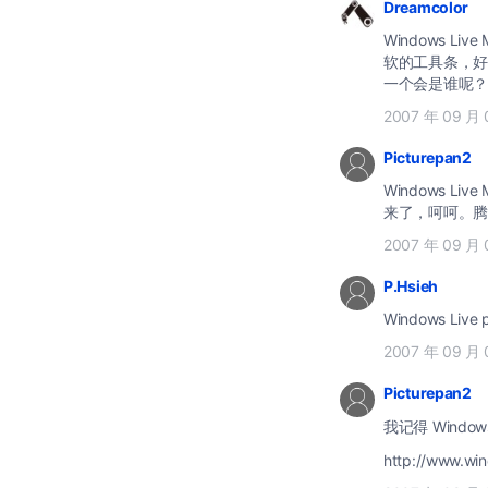
Dreamcolor
Windows Live Mail Windows Live Writer Windows Live Messenger (8.5) 
软的工具条，好像没太
一个会是谁呢？
2007 年 09 月 
Picturepan2
Windows Li
来了，呵呵。腾
2007 年 09 月 
P.Hsieh
2007 年 09 月 
Picturepan2
我记得 Windo
http://www