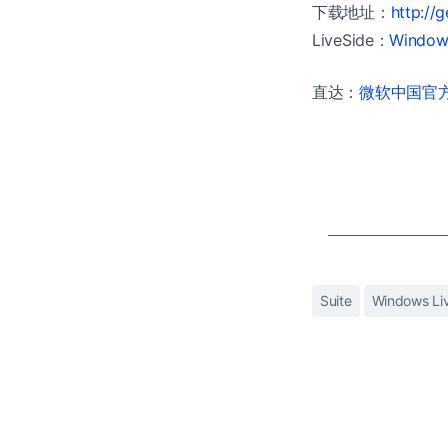
下载地址：
http://g
LiveSide：
Windows
直达：
微软中国官方商
Suite
Windows Li