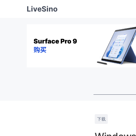
LiveSino
下载