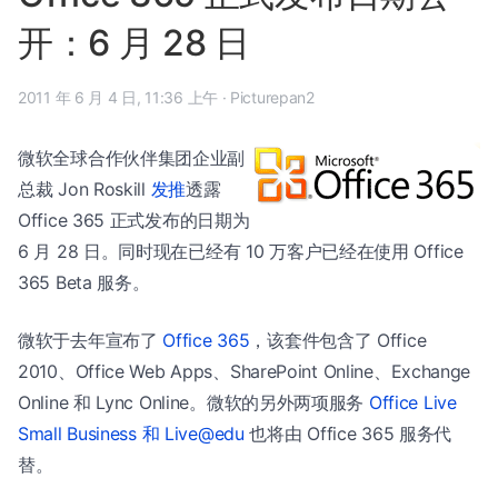
开：6 月 28 日
2011 年 6 月 4 日, 11:36 上午
·
Picturepan2
微软全球合作伙伴集团企业副
总裁 Jon Roskill
发推
透露
Office 365 正式发布的日期为
6 月 28 日。同时现在已经有 10 万客户已经在使用 Office
365 Beta 服务。
微软于去年宣布了
Office 365
，该套件包含了 Office
2010、Office Web Apps、SharePoint Online、Exchange
Online 和 Lync Online。微软的另外两项服务
Office Live
Small Business 和 Live@edu
也将由 Office 365 服务代
替。