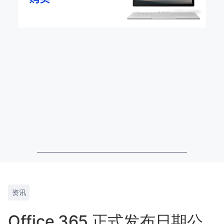
资讯
Office 365 正式发布日期公