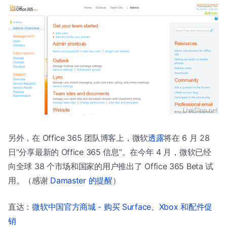
另外，在 Office 365 团队博客上，微软
透露
将在 6 月 28
日“分享最新的 Office 365 信息”。在今年 4 月，微软已经
向全球 38 个市场和国家的用户推出了 Office 365 Beta 试
用。（感谢
Damaster 的提醒
）
直达：
微软中国官方商城 - 购买 Surface、Xbox 和配件促
销