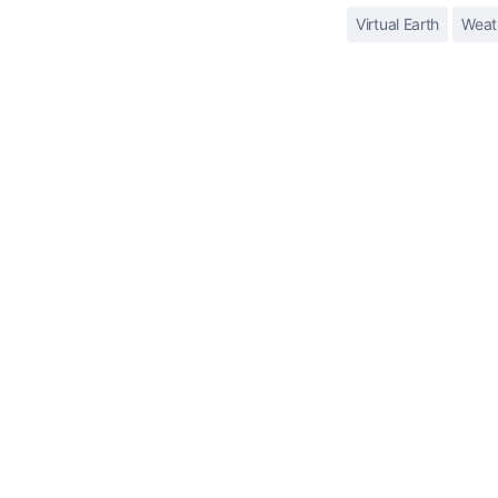
Virtual Earth
Weat