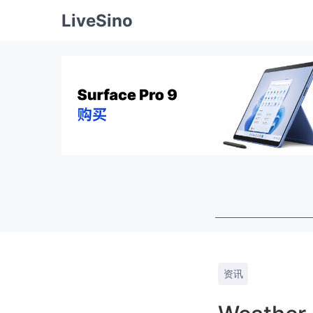
LiveSino
资讯