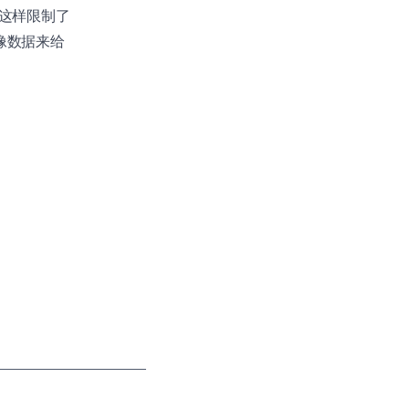
这样限制了
像数据来给