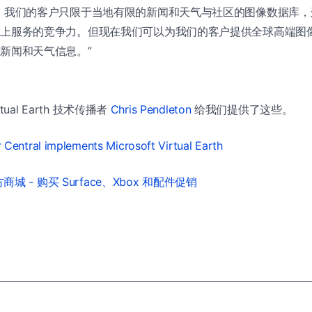
，我们的客户只限于当地有限的新闻和天气与社区的图像数据库，
围上服务的竞争力。但现在我们可以为我们的客户提供全球高端图
新闻和天气信息。”
ual Earth 技术传播者
Chris Pendleton
给我们提供了这些。
 Central implements Microsoft Virtual Earth
城 - 购买 Surface、Xbox 和配件促销