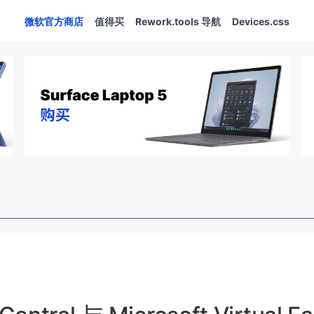
微软官方商店
值得买
Rework.tools 导航
Devices.css