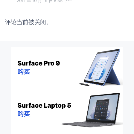
2011 年 10 月 19 日 5:35 下午
评论当前被关闭。