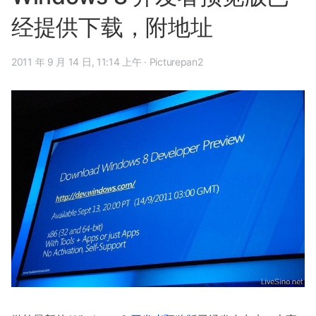
经提供下载，附地址
2011 年 9 月 14 日, 11:14 上午
·
Picturepan2