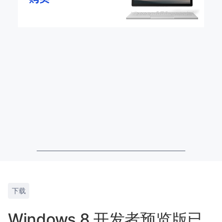
下载
Windows 8 开发者预览版已