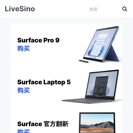
LiveSino