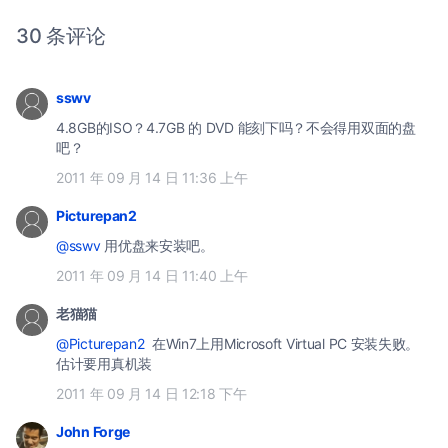
30 条评论
sswv
4.8GB的ISO？4.7GB 的 DVD 能刻下吗？不会得用双面的盘
吧？
2011 年 09 月 14 日 11:36 上午
Picturepan2
@sswv
用优盘来安装吧。
2011 年 09 月 14 日 11:40 上午
老猫猫
@Picturepan2
在Win7上用Microsoft Virtual PC 安装失败。
估计要用真机装
2011 年 09 月 14 日 12:18 下午
John Forge