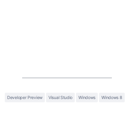
Developer Preview
Visual Studio
Windows
Windows 8