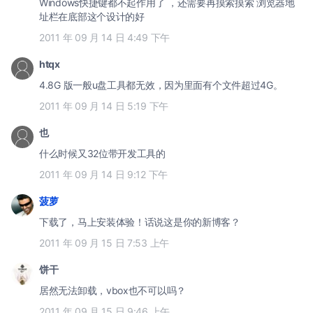
Windows快捷键都不起作用了 ，还需要再摸索摸索 浏览器地
址栏在底部这个设计的好
2011 年 09 月 14 日 4:49 下午
htqx
4.8G 版一般u盘工具都无效，因为里面有个文件超过4G。
2011 年 09 月 14 日 5:19 下午
也
什么时候又32位带开发工具的
2011 年 09 月 14 日 9:12 下午
菠萝
下载了，马上安装体验！话说这是你的新博客？
2011 年 09 月 15 日 7:53 上午
饼干
居然无法卸载，vbox也不可以吗？
2011 年 09 月 15 日 9:46 上午